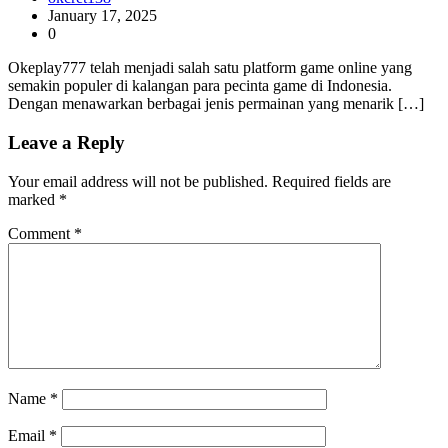
January 17, 2025
0
Okeplay777 telah menjadi salah satu platform game online yang
semakin populer di kalangan para pecinta game di Indonesia.
Dengan menawarkan berbagai jenis permainan yang menarik […]
Leave a Reply
Your email address will not be published.
Required fields are
marked
*
Comment
*
Name
*
Email
*