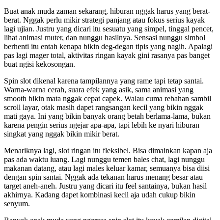
Buat anak muda zaman sekarang, hiburan nggak harus yang berat-
berat. Nggak perlu mikir strategi panjang atau fokus serius kayak
lagi ujian. Justru yang dicari itu sesuatu yang simpel, tinggal pencet,
lihat animasi muter, dan nunggu hasilnya. Sensasi nunggu simbol
berhenti itu entah kenapa bikin deg-degan tipis yang nagih. Apalagi
pas lagi mager total, aktivitas ringan kayak gini rasanya pas banget
buat ngisi kekosongan.
Spin slot dikenal karena tampilannya yang rame tapi tetap santai.
Warna-warna cerah, suara efek yang asik, sama animasi yang
smooth bikin mata nggak cepat capek. Walau cuma rebahan sambil
scroll layar, otak masih dapet rangsangan kecil yang bikin nggak
mati gaya. Ini yang bikin banyak orang betah berlama-lama, bukan
karena pengin serius ngejar apa-apa, tapi lebih ke nyari hiburan
singkat yang nggak bikin mikir berat.
Menariknya lagi, slot ringan itu fleksibel. Bisa dimainkan kapan aja
pas ada waktu luang. Lagi nunggu temen bales chat, lagi nunggu
makanan datang, atau lagi males keluar kamar, semuanya bisa diisi
dengan spin santai. Nggak ada tekanan harus menang besar atau
target aneh-aneh. Justru yang dicari itu feel santainya, bukan hasil
akhirnya. Kadang dapet kombinasi kecil aja udah cukup bikin
senyum.