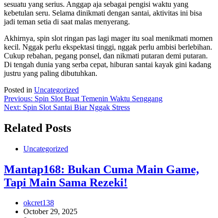
sesuatu yang serius. Anggap aja sebagai pengisi waktu yang
kebetulan seru. Selama dinikmati dengan santai, aktivitas ini bisa
jadi teman setia di saat malas menyerang.
Akhirnya, spin slot ringan pas lagi mager itu soal menikmati momen
kecil. Nggak perlu ekspektasi tinggi, nggak perlu ambisi berlebihan.
Cukup rebahan, pegang ponsel, dan nikmati putaran demi putaran.
Di tengah dunia yang serba cepat, hiburan santai kayak gini kadang
justru yang paling dibutuhkan.
Posted in
Uncategorized
Post
Previous:
Spin Slot Buat Temenin Waktu Senggang
Next:
Spin Slot Santai Biar Nggak Stress
navigation
Related Posts
Uncategorized
Mantap168: Bukan Cuma Main Game,
Tapi Main Sama Rezeki!
okcret138
October 29, 2025