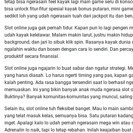
tetap bisa ngerasain feel kayak lagi main game seru di kons
bisa unlock fitur-fitur spesial kayak bonus putaran, mini gam
sedikit loh yang udah ngerasain tuah dari jackpot itu dan ber
Slot online juga gak pernah tidur. Kapan pun lo lagi pengen 
udah kayak kelelawar. Malam makin larut, justru makin hidup
background, dan jari lo sibuk klik spin. Rasanya kayak dunia
ngalahin waktu dan bosen dengan cara lo sendiri. Dan perca
produktif secara finansial.
Slot online juga ngajarin lo buat sabar dan ngatur strategi. Me
yang harus diasah. Lo harus ngerti timing yang pas, kapan ga
kalah penting. Ada rasa bangga tersendiri saat lo berhasil
memuaskan. Ini yang bikin banyak anak muda ngerasa slot on
Buktinya? Banyak komunitas-komunitas yang muncul, saling tuk
Selain itu, slot online tuh fleksibel banget. Mau lo main sa
yang telat masuk kelas, semuanya bisa. Satu putaran kadang
inget. Apalagi kalo lo udah pernah ngerasain mega win atau 
Adrenalin lo naik, tapi lo tetap rebahan. Inilah keajaiban bu