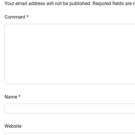
Your email address will not be published.
Required fields are
Comment
*
Name
*
Website