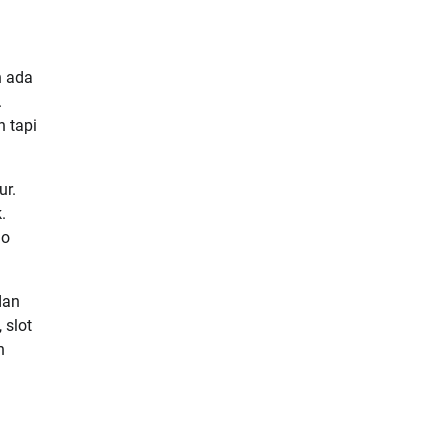
l
n ada
.
n tapi
ur.
.
lo
dan
 slot
n