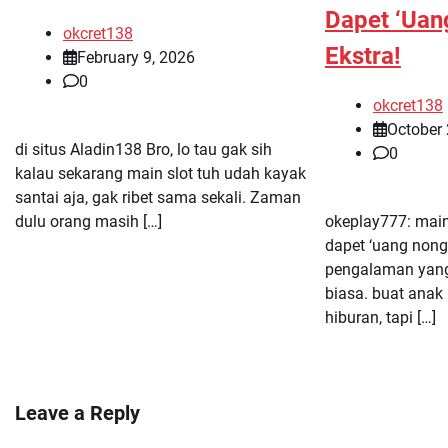
Dapet ‘Uan
okcret138
Ekstra!
February 9, 2026
0
okcret138
October 
di situs Aladin138 Bro, lo tau gak sih
0
kalau sekarang main slot tuh udah kayak
santai aja, gak ribet sama sekali. Zaman
dulu orang masih […]
okeplay777: main
dapet ‘uang nong
pengalaman yang 
biasa. buat anak
hiburan, tapi […]
Leave a Reply