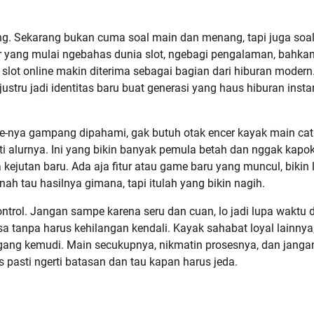
ang. Sekarang bukan cuma soal main dan menang, tapi juga soa
tor yang mulai ngebahas dunia slot, ngebagi pengalaman, bahka
 slot online makin diterima sebagai bagian dari hiburan modern
ustru jadi identitas baru buat generasi yang haus hiburan insta
ace-nya gampang dipahami, gak butuh otak encer kayak main cat
ti alurnya. Ini yang bikin banyak pemula betah dan nggak kapok
 kejutan baru. Ada aja fitur atau game baru yang muncul, bikin 
nah tau hasilnya gimana, tapi itulah yang bikin nagih.
kontrol. Jangan sampe karena seru dan cuan, lo jadi lupa waktu 
asa tanpa harus kehilangan kendali. Kayak sahabat loyal lainnya,
pegang kemudi. Main secukupnya, nikmatin prosesnya, dan janga
 pasti ngerti batasan dan tau kapan harus jeda.