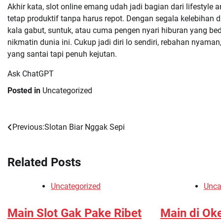
Akhir kata, slot online emang udah jadi bagian dari lifest
tetap produktif tanpa harus repot. Dengan segala kelebihan da
kala gabut, suntuk, atau cuma pengen nyari hiburan yang beda
nikmatin dunia ini. Cukup jadi diri lo sendiri, rebahan nyama
yang santai tapi penuh kejutan.
Ask ChatGPT
Posted in
Uncategorized
Previous:
Slotan Biar Nggak Sepi
Post
navigation
Related Posts
Uncategorized
Unca
Main Slot Gak Pake Ribet
Main di Ok