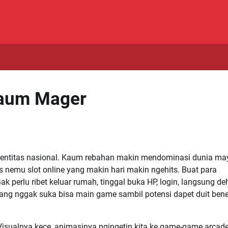
Kaum Mager
identitas nasional. Kaum rebahan makin mendominasi dunia ma
rus nemu slot online yang makin hari makin ngehits. Buat para
ak perlu ribet keluar rumah, tinggal buka HP, login, langsung de
 yang nggak suka bisa main game sambil potensi dapet duit ben
 Visualnya kece, animasinya ngingetin kita ke game-game arcad