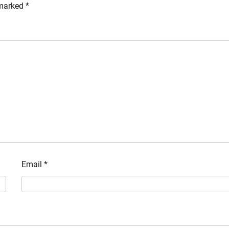
 marked
*
Email
*