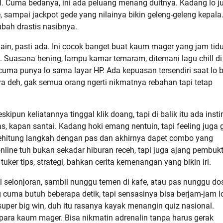
ol. Cuma bedanya, ini ada peluang menang duitnya. Kadang lo j
e, sampai jackpot gede yang nilainya bikin geleng-geleng kepala
ubah drastis nasibnya.
main, pasti ada. Ini cocok banget buat kaum mager yang jam tid
. Suasana hening, lampu kamar temaram, ditemani lagu chill di
 cuma punya lo sama layar HP. Ada kepuasan tersendiri saat lo 
ya deh, gak semua orang ngerti nikmatnya rebahan tapi tetap
skipun keliatannya tinggal klik doang, tapi di balik itu ada insti
s, kapan santai. Kadang hoki emang nentuin, tapi feeling juga 
 ngehitung langkah dengan pas dan akhirnya dapet combo yang
line tuh bukan sekadar hiburan receh, tapi juga ajang pembukt
er tips, strategi, bahkan cerita kemenangan yang bikin iri.
mbil selonjoran, sambil nunggu temen di kafe, atau pas nunggu do
 cuma butuh beberapa detik, tapi sensasinya bisa berjam-jam l
super big win, duh itu rasanya kayak menangin quiz nasional.
at para kaum mager. Bisa nikmatin adrenalin tanpa harus gerak