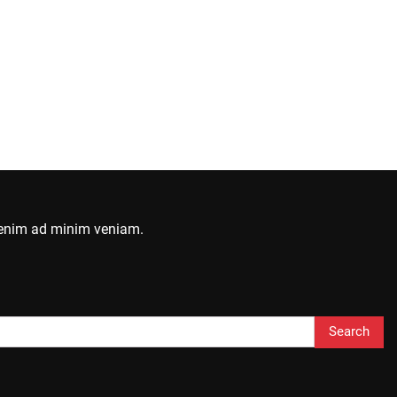
t enim ad minim veniam.