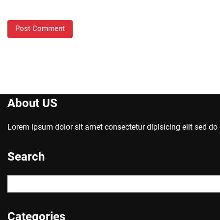
About US
Lorem ipsum dolor sit amet consectetur dipisicing elit sed d
Search
Search
for:
Categories