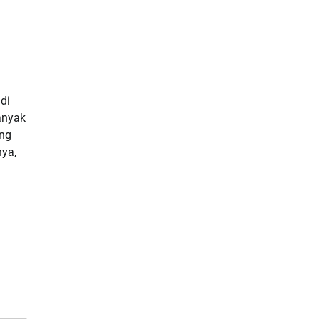
adi
anyak
ang
ya,