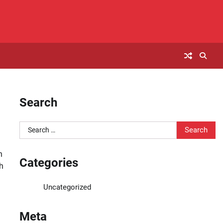
Search
Search
for:
n
Categories
h
Uncategorized
Meta