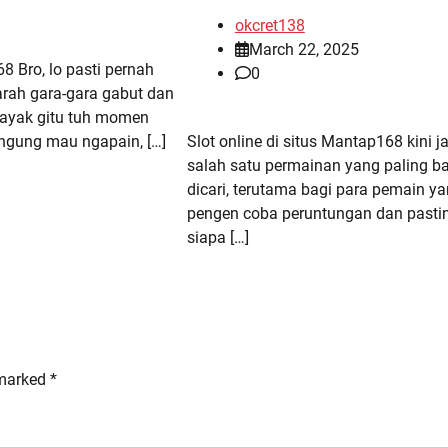
okcret138
March 22, 2025
8 Bro, lo pasti pernah
0
arah gara-gara gabut dan
Kayak gitu tuh momen
ingung mau ngapain, […]
Slot online di situs Mantap168 kini j
salah satu permainan yang paling b
dicari, terutama bagi para pemain y
pengen coba peruntungan dan pastin
siapa […]
 marked
*