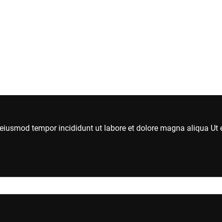
o eiusmod tempor incididunt ut labore et dolore magna aliqua U