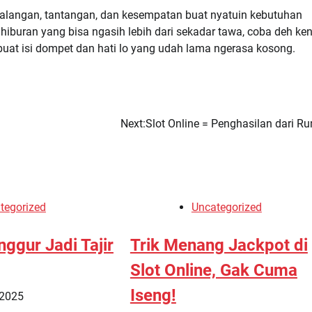
etualangan, tantangan, dan kesempatan buat nyatuin kebutuhan
 hiburan yang bisa ngasih lebih dari sekadar tawa, coba deh ke
u buat isi dompet dan hati lo yang udah lama ngerasa kosong.
Next:
Slot Online = Penghasilan dari R
tegorized
Uncategorized
ggur Jadi Tajir
Trik Menang Jackpot di
Slot Online, Gak Cuma
Iseng!
 2025