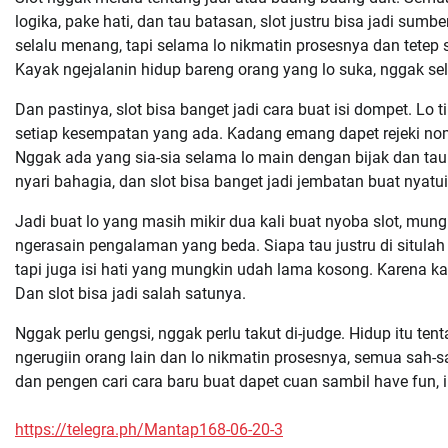
logika, pake hati, dan tau batasan, slot justru bisa jadi sum
selalu menang, tapi selama lo nikmatin prosesnya dan tete
Kayak ngejalanin hidup bareng orang yang lo suka, nggak sel
Dan pastinya, slot bisa banget jadi cara buat isi dompet. Lo
setiap kesempatan yang ada. Kadang emang dapet rejeki nom
Nggak ada yang sia-sia selama lo main dengan bijak dan tau
nyari bahagia, dan slot bisa banget jadi jembatan buat nyatu
Jadi buat lo yang masih mikir dua kali buat nyoba slot, mun
ngerasain pengalaman yang beda. Siapa tau justru di situlah
tapi juga isi hati yang mungkin udah lama kosong. Karena ka
Dan slot bisa jadi salah satunya.
Nggak perlu gengsi, nggak perlu takut di-judge. Hidup itu te
ngerugiin orang lain dan lo nikmatin prosesnya, semua sah-s
dan pengen cari cara baru buat dapet cuan sambil have fun, in
https://telegra.ph/Mantap168-06-20-3