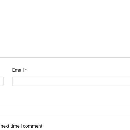
Email
*
 next time I comment.