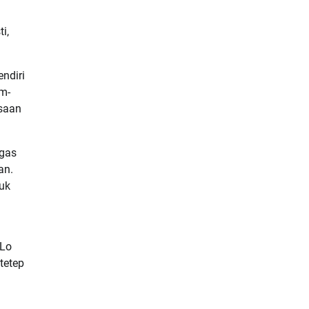
i,
ndiri
am-
asaan
egas
an.
kuk
 Lo
tetep