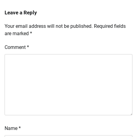
Leave a Reply
Your email address will not be published.
Required fields
are marked
*
Comment
*
Name
*