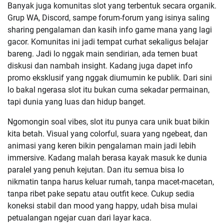
Banyak juga komunitas slot yang terbentuk secara organik.
Grup WA, Discord, sampe forum-forum yang isinya saling
sharing pengalaman dan kasih info game mana yang lagi
gacor. Komunitas ini jadi tempat curhat sekaligus belajar
bareng. Jadi lo nggak main sendirian, ada temen buat
diskusi dan nambah insight. Kadang juga dapet info
promo eksklusif yang nggak diumumin ke publik. Dari sini
lo bakal ngerasa slot itu bukan cuma sekadar permainan,
tapi dunia yang luas dan hidup banget.
Ngomongin soal vibes, slot itu punya cara unik buat bikin
kita betah. Visual yang colorful, suara yang ngebeat, dan
animasi yang keren bikin pengalaman main jadi lebih
immersive. Kadang malah berasa kayak masuk ke dunia
paralel yang penuh kejutan. Dan itu semua bisa lo
nikmatin tanpa harus keluar rumah, tanpa macet-macetan,
tanpa ribet pake sepatu atau outfit kece. Cukup sedia
koneksi stabil dan mood yang happy, udah bisa mulai
petualangan ngejar cuan dari layar kaca.