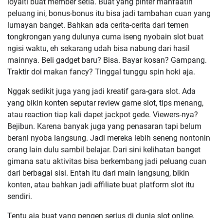
loyalti buat member setia. Buat yang pinter manfaatin
peluang ini, bonus-bonus itu bisa jadi tambahan cuan yang
lumayan banget. Bahkan ada cerita-cerita dari temen
tongkrongan yang dulunya cuma iseng nyobain slot buat
ngisi waktu, eh sekarang udah bisa nabung dari hasil
mainnya. Beli gadget baru? Bisa. Bayar kosan? Gampang.
Traktir doi makan fancy? Tinggal tunggu spin hoki aja.
Nggak sedikit juga yang jadi kreatif gara-gara slot. Ada
yang bikin konten seputar review game slot, tips menang,
atau reaction tiap kali dapet jackpot gede. Viewers-nya?
Bejibun. Karena banyak juga yang penasaran tapi belum
berani nyoba langsung. Jadi mereka lebih seneng nontonin
orang lain dulu sambil belajar. Dari sini kelihatan banget
gimana satu aktivitas bisa berkembang jadi peluang cuan
dari berbagai sisi. Entah itu dari main langsung, bikin
konten, atau bahkan jadi affiliate buat platform slot itu
sendiri.
Tentu aja buat yang pengen serius di dunia slot online,