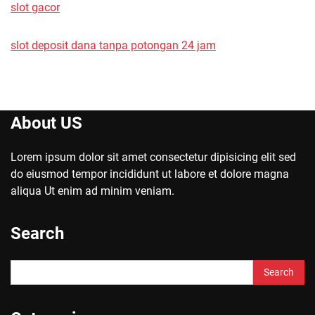
slot gacor
slot deposit dana tanpa potongan 24 jam
About US
Lorem ipsum dolor sit amet consectetur dipisicing elit sed
do eiusmod tempor incididunt ut labore et dolore magna
aliqua Ut enim ad minim veniam.
Search
Search
for: