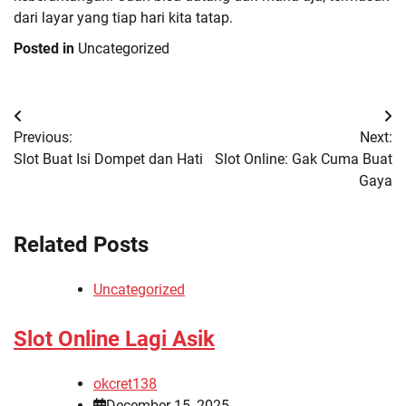
dari layar yang tiap hari kita tatap.
Posted in
Uncategorized
Post
Previous:
Next:
navigation
Slot Buat Isi Dompet dan Hati
Slot Online: Gak Cuma Buat
Gaya
Related Posts
Uncategorized
Slot Online Lagi Asik
okcret138
December 15, 2025