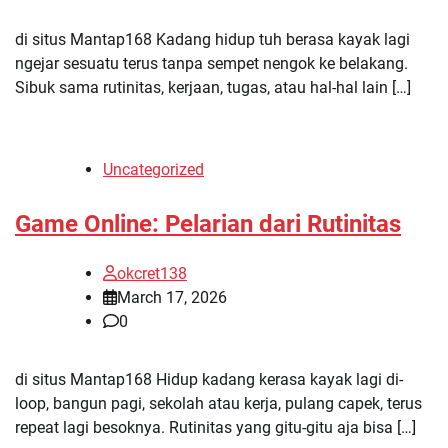
di situs Mantap168 Kadang hidup tuh berasa kayak lagi
ngejar sesuatu terus tanpa sempet nengok ke belakang.
Sibuk sama rutinitas, kerjaan, tugas, atau hal-hal lain […]
Uncategorized
Game Online: Pelarian dari Rutinitas
okcret138
March 17, 2026
0
di situs Mantap168 Hidup kadang kerasa kayak lagi di-
loop, bangun pagi, sekolah atau kerja, pulang capek, terus
repeat lagi besoknya. Rutinitas yang gitu-gitu aja bisa […]