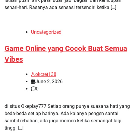
istilah push rank pasti udah jadi bagian dari kehidupan
sehari-hari. Rasanya ada sensasi tersendiri ketika […]
Uncategorized
Game Online yang Cocok Buat Semua
Vibes
okcret138
June 2, 2026
0
di situs Okeplay777 Setiap orang punya suasana hati yang
beda-beda setiap harinya. Ada kalanya pengen santai
sambil rebahan, ada juga momen ketika semangat lagi
tinggi […]