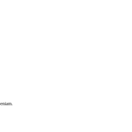
veniam.