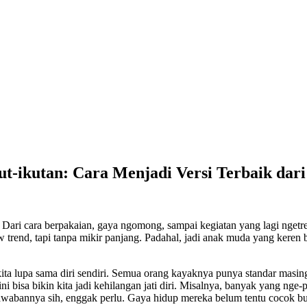
ikutan: Cara Menjadi Versi Terbaik dari
ari cara berpakaian, gaya ngomong, sampai kegiatan yang lagi ngetre
rend, tapi tanpa mikir panjang. Padahal, jadi anak muda yang keren bukan
ita lupa sama diri sendiri. Semua orang kayaknya punya standar masing
ni bisa bikin kita jadi kehilangan jati diri. Misalnya, banyak yang nge
awabannya sih, enggak perlu. Gaya hidup mereka belum tentu cocok bua