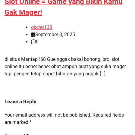
Slot Online = Game yang Bikin Kamu
Gak Mager!
okcret138
September 3, 2025
0
di situs Mantap168 Gue nggak bakal bohong, bro, slot
online itu bener-bener obat ampuh buat yang suka mager
tapi pengen tetap dapet hiburan yang nggak […]
Leave a Reply
Your email address will not be published.
Required fields
are marked
*