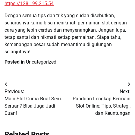
https://128.199.215.54
Dengan semua tips dan trik yang sudah disebutkan,
seharusnya kamu bisa menikmati permainan slot dengan
cara yang lebih cerdas dan menyenangkan. Jangan lupa,
tetap santai dan nikmati setiap permainan. Siapa tahu,
kemenangan besar sudah menantimu di gulungan
selanjutnya!
Posted in
Uncategorized
Post
Previous:
Next:
navigation
Main Slot Cuma Buat Seru-
Panduan Lengkap Bermain
Seruan? Bisa Juga Jadi
Slot Online: Tips, Strategi,
Cuan!
dan Keuntungan
Related Posts