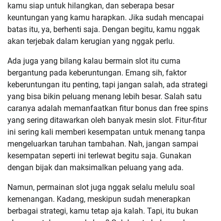
kamu siap untuk hilangkan, dan seberapa besar
keuntungan yang kamu harapkan. Jika sudah mencapai
batas itu, ya, berhenti saja. Dengan begitu, kamu nggak
akan terjebak dalam kerugian yang nggak perlu.
Ada juga yang bilang kalau bermain slot itu cuma
bergantung pada keberuntungan. Emang sih, faktor
keberuntungan itu penting, tapi jangan salah, ada strategi
yang bisa bikin peluang menang lebih besar. Salah satu
caranya adalah memanfaatkan fitur bonus dan free spins
yang sering ditawarkan oleh banyak mesin slot. Fitur-fitur
ini sering kali memberi kesempatan untuk menang tanpa
mengeluarkan taruhan tambahan. Nah, jangan sampai
kesempatan seperti ini terlewat begitu saja. Gunakan
dengan bijak dan maksimalkan peluang yang ada.
Namun, permainan slot juga nggak selalu melulu soal
kemenangan. Kadang, meskipun sudah menerapkan
berbagai strategi, kamu tetap aja kalah. Tapi, itu bukan