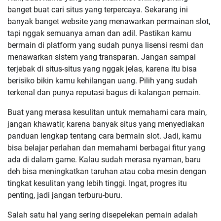
banget buat cari situs yang terpercaya. Sekarang ini
banyak banget website yang menawarkan permainan slot,
tapi nggak semuanya aman dan adil. Pastikan kamu
bermain di platform yang sudah punya lisensi resmi dan
menawarkan sistem yang transparan. Jangan sampai
terjebak di situs-situs yang nggak jelas, karena itu bisa
berisiko bikin kamu kehilangan uang. Pilih yang sudah
terkenal dan punya reputasi bagus di kalangan pemain.
Buat yang merasa kesulitan untuk memahami cara main,
jangan khawatir, karena banyak situs yang menyediakan
panduan lengkap tentang cara bermain slot. Jadi, kamu
bisa belajar perlahan dan memahami berbagai fitur yang
ada di dalam game. Kalau sudah merasa nyaman, baru
deh bisa meningkatkan taruhan atau coba mesin dengan
tingkat kesulitan yang lebih tinggi. Ingat, progres itu
penting, jadi jangan terburu-buru.
Salah satu hal yang sering disepelekan pemain adalah