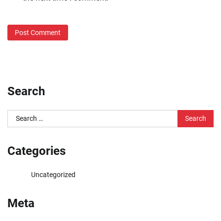
Search
Search
for:
Categories
Uncategorized
Meta