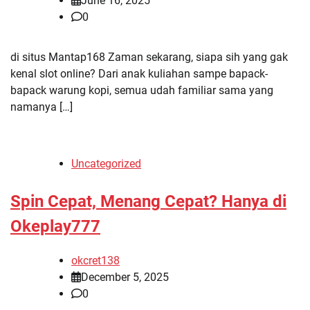
June 16, 2025
0
di situs Mantap168 Zaman sekarang, siapa sih yang gak
kenal slot online? Dari anak kuliahan sampe bapack-
bapack warung kopi, semua udah familiar sama yang
namanya […]
Uncategorized
Spin Cepat, Menang Cepat? Hanya di
Okeplay777
okcret138
December 5, 2025
0