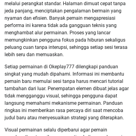
melalui perangkat standar. Halaman dimuat cepat tanpa
jeda panjang, menciptakan pengalaman bermain yang
nyaman dan efisien. Banyak pemain mengapresiasi
performa ini karena tidak ada gangguan teknis yang
menghambat alur permainan. Proses yang lancar
memungkinkan pengguna fokus pada hiburan sekaligus
peluang cuan tanpa interupsi, sehingga setiap sesi terasa
lebih seru dan memuaskan.
Setiap permainan di Okeplay777 dilengkapi panduan
singkat yang mudah dipahami. Informasi ini membantu
pemain baru memulai sesi tanpa harus mencari tutorial
tambahan dari luar. Penempatan elemen dibuat jelas agar
tidak mengganggu visual, sehingga pengguna dapat
langsung memahami mekanisme permainan. Panduan
ringkas ini memberikan rasa percaya diri saat mencoba
judul baru atau menyesuaikan strategi yang diterapkan.
Visual permainan selalu diperbarui agar pemain