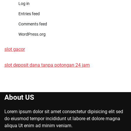
Log in
Entries feed
Comments feed
WordPress.org
slot gacor
slot deposit dana tanpa potongan 24 jam
About US
Lorem ipsum dolor sit amet consectetur dipisicing elit sed
do eiusmod tempor incididunt ut labore et dolore magna
aliqua Ut enim ad minim veniam.