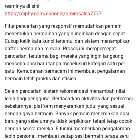
resminya di sini:
https://giphy.com/channel/amirasalsa7777
Fitur pencarian yang responsif memudahkan pemain
menemukan permainan yang diinginkan dengan cepat.
Cukup ketik kata kunci tertentu, dan sistem menampilkan
daftar permainan relevan. Proses ini mempercepat
pencarian, terutama bagi mereka yang ingin langsung
mencoba opsi baru tanpa menelusuri kategori satu per
satu. Kemudahan semacam ini membuat pengalaman
bermain lebih praktis dan efisien.
Selain pencarian, sistem rekomendasi menambah nilai
lebih bagi pengguna. Berdasarkan aktivitas dan preferensi
sebelumnya, platform menyarankan judul yang sesuai
dengan gaya bermain. Banyak pemain menemukan opsi
baru yang sebelumnya tidak terpikirkan tetapi tetap cocok
dengan selera mereka. Fitur ini memberikan pengalaman
lebih personal, membuat setiap sesi bermain terasa seru