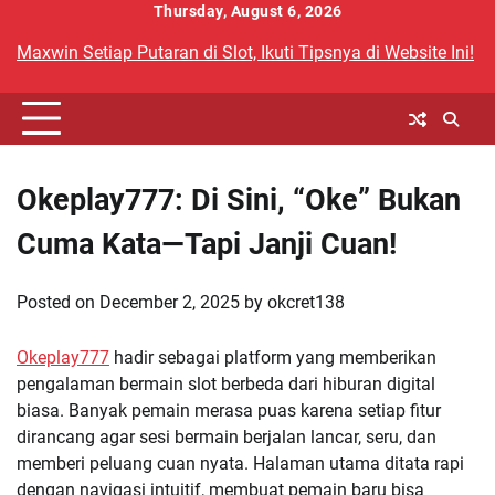
Skip
Thursday, August 6, 2026
to
Maxwin Setiap Putaran di Slot, Ikuti Tipsnya di Website Ini!
content
Okeplay777: Di Sini, “Oke” Bukan
Cuma Kata—Tapi Janji Cuan!
Posted on
December 2, 2025
by
okcret138
Okeplay777
hadir sebagai platform yang memberikan
pengalaman bermain slot berbeda dari hiburan digital
biasa. Banyak pemain merasa puas karena setiap fitur
dirancang agar sesi bermain berjalan lancar, seru, dan
memberi peluang cuan nyata. Halaman utama ditata rapi
dengan navigasi intuitif, membuat pemain baru bisa