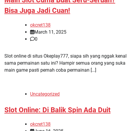
Bisa Juga Jadi Cuan!
okcret138
March 11, 2025
0
Slot online di situs Okeplay777, siapa sih yang nggak kenal
sama permainan satu ini? Hampir semua orang yang suka
main game pasti pernah coba permainan […]
Uncategorized
Slot Online: Di Balik Spin Ada Duit
okcret138