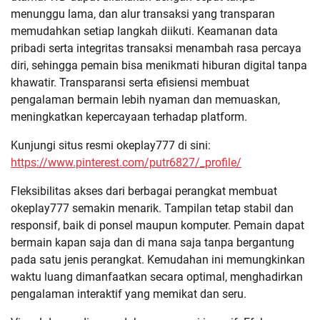
menunggu lama, dan alur transaksi yang transparan
memudahkan setiap langkah diikuti. Keamanan data
pribadi serta integritas transaksi menambah rasa percaya
diri, sehingga pemain bisa menikmati hiburan digital tanpa
khawatir. Transparansi serta efisiensi membuat
pengalaman bermain lebih nyaman dan memuaskan,
meningkatkan kepercayaan terhadap platform.
Kunjungi situs resmi okeplay777 di sini:
https://www.pinterest.com/putr6827/_profile/
Fleksibilitas akses dari berbagai perangkat membuat
okeplay777 semakin menarik. Tampilan tetap stabil dan
responsif, baik di ponsel maupun komputer. Pemain dapat
bermain kapan saja dan di mana saja tanpa bergantung
pada satu jenis perangkat. Kemudahan ini memungkinkan
waktu luang dimanfaatkan secara optimal, menghadirkan
pengalaman interaktif yang memikat dan seru.