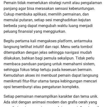
Pemain tidak memerlukan strategi rumit atau pengalaman
panjang agar bisa merasakan sensasi keberuntungan.
Cukup membuka aplikasi, memilih permainan, dan
memulai putaran, setiap sesi menghadirkan kejutan
berbeda yang dapat mengubah waktu luang menjadi
peluang finansial yang menggiurkan.
Begitu pertama kali mengakses platform, antarmuka
langsung terlihat intuitif dan rapi. Menu serta tombol
ditempatkan dengan jelas sehingga navigasi mudah
dilakukan, bahkan bagi pemula sekalipun. Tidak perlu
membaca panduan panjang untuk memahami sistem,
sehingga fokus tetap tertuju pada keseruan bermain.
Kemudahan akses ini membuat pemain dapat langsung
menikmati fitur-fitur utama tanpa kebingungan mencari
opsi tersembunyi atau pengaturan kompleks.
Setiap permainan menampilkan karakter dan tema unik.
Ada slot dengan animasi modern dan grafis cerah yang