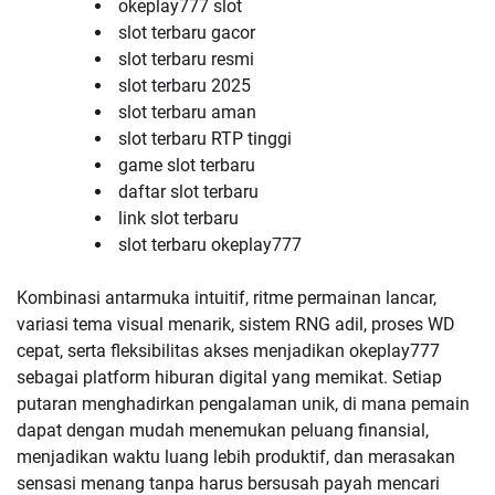
okeplay777 slot
slot terbaru gacor
slot terbaru resmi
slot terbaru 2025
slot terbaru aman
slot terbaru RTP tinggi
game slot terbaru
daftar slot terbaru
link slot terbaru
slot terbaru okeplay777
Kombinasi antarmuka intuitif, ritme permainan lancar,
variasi tema visual menarik, sistem RNG adil, proses WD
cepat, serta fleksibilitas akses menjadikan okeplay777
sebagai platform hiburan digital yang memikat. Setiap
putaran menghadirkan pengalaman unik, di mana pemain
dapat dengan mudah menemukan peluang finansial,
menjadikan waktu luang lebih produktif, dan merasakan
sensasi menang tanpa harus bersusah payah mencari