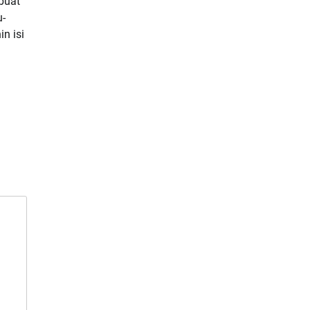
buat
-
n isi