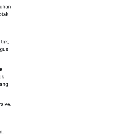
ruhan
otak
rik,
igus
e
ak
yang
rsive.
n,