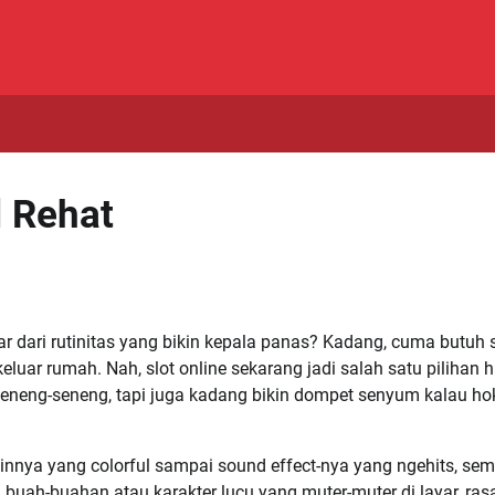
l Rehat
r dari rutinitas yang bikin kepala panas? Kadang, cuma butuh 
eluar rumah. Nah, slot online sekarang jadi salah satu pilihan h
eneng-seneng, tapi juga kadang bikin dompet senyum kalau ho
esainnya yang colorful sampai sound effect-nya yang ngehits, se
 buah-buahan atau karakter lucu yang muter-muter di layar, ra