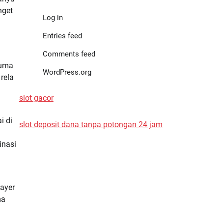
nget
Log in
Entries feed
Comments feed
cuma
WordPress.org
rela
slot gacor
i di
slot deposit dana tanpa potongan 24 jam
inasi
layer
ma