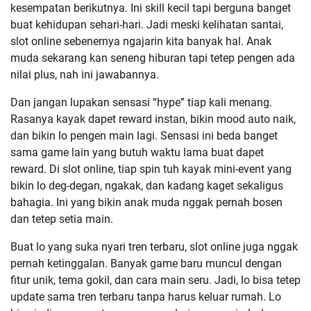
kesempatan berikutnya. Ini skill kecil tapi berguna banget
buat kehidupan sehari-hari. Jadi meski kelihatan santai,
slot online sebenernya ngajarin kita banyak hal. Anak
muda sekarang kan seneng hiburan tapi tetep pengen ada
nilai plus, nah ini jawabannya.
Dan jangan lupakan sensasi “hype” tiap kali menang.
Rasanya kayak dapet reward instan, bikin mood auto naik,
dan bikin lo pengen main lagi. Sensasi ini beda banget
sama game lain yang butuh waktu lama buat dapet
reward. Di slot online, tiap spin tuh kayak mini-event yang
bikin lo deg-degan, ngakak, dan kadang kaget sekaligus
bahagia. Ini yang bikin anak muda nggak pernah bosen
dan tetep setia main.
Buat lo yang suka nyari tren terbaru, slot online juga nggak
pernah ketinggalan. Banyak game baru muncul dengan
fitur unik, tema gokil, dan cara main seru. Jadi, lo bisa tetep
update sama tren terbaru tanpa harus keluar rumah. Lo