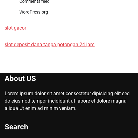
Comments feed
WordPress.org
slot gacor
slot deposit dana tanpa potongan 24 jam
About US
Lorem ipsum dolor sit amet consectetur dipisicing elit sed
do eiusmod tempor incididunt ut labore et dolore magna
aliqua Ut enim ad minim veniam.
Search