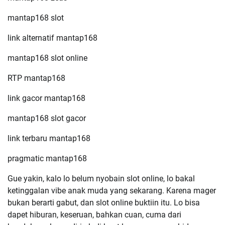
mantap168 slot
link alternatif mantap168
mantap168 slot online
RTP mantap168
link gacor mantap168
mantap168 slot gacor
link terbaru mantap168
pragmatic mantap168
Gue yakin, kalo lo belum nyobain slot online, lo bakal
ketinggalan vibe anak muda yang sekarang. Karena mager
bukan berarti gabut, dan slot online buktiin itu. Lo bisa
dapet hiburan, keseruan, bahkan cuan, cuma dari