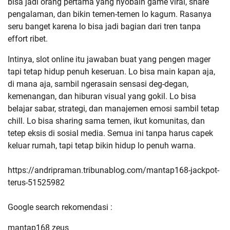
bisa jadi orang pertama yang nyobain game viral, share
pengalaman, dan bikin temen-temen lo kagum. Rasanya
seru banget karena lo bisa jadi bagian dari tren tanpa
effort ribet.
Intinya, slot online itu jawaban buat yang pengen mager
tapi tetap hidup penuh keseruan. Lo bisa main kapan aja,
di mana aja, sambil ngerasain sensasi deg-degan,
kemenangan, dan hiburan visual yang gokil. Lo bisa
belajar sabar, strategi, dan manajemen emosi sambil tetap
chill. Lo bisa sharing sama temen, ikut komunitas, dan
tetep eksis di sosial media. Semua ini tanpa harus capek
keluar rumah, tapi tetap bikin hidup lo penuh warna.
https://andripraman.tribunablog.com/mantap168-jackpot-
terus-51525982
Google search rekomendasi :
mantap168 zeus