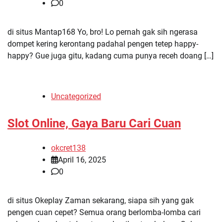
0
di situs Mantap168 Yo, bro! Lo pernah gak sih ngerasa
dompet kering kerontang padahal pengen tetep happy-
happy? Gue juga gitu, kadang cuma punya receh doang […]
Uncategorized
Slot Online, Gaya Baru Cari Cuan
okcret138
April 16, 2025
0
di situs Okeplay Zaman sekarang, siapa sih yang gak
pengen cuan cepet? Semua orang berlomba-lomba cari