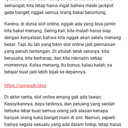
semangat, kita tetap harus ingat bahwa meski jackpot
gede banget, nggak semua orang bakal beruntung.
Karena, di dunia slot online, nggak ada yang bisa jamin
kita bakal menang. Sering kali, kita malah harus siap
dengan kenyataan bahwa kita nggak akan selalu menang
besar. Tapi itu lah yang bikin slot online jadi permainan
yang penuh tantangan. Di situlah letak serunya: kita
berusaha, kita berharap, dan kita nikmatin setiap
momennya. Kalau menang, itu bonus; kalau kalah, ya
belajar buat jadi lebih bijak ke depannya.
https://songspk.blog
Di akhir cerita, slot online emang gak ada lawan.
Keasyikannya, daya tariknya, dan peluang yang seolah
terbuka lebar buat semua orang jadi alasan kenapa
banyak orang suka banget main di sini. Namun, seperti
halnya segala sesuatu yang ada dalam hidup, tetap harus