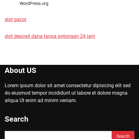
WordPress.org
slot gacor
slot deposit dana tanpa potongan 24 jam
About US
Lorem ipsum dolor sit amet consectetur dipisicing elit sed
do eiusmod tempor incididunt ut labore et dolore magna
aliqua Ut enim ad minim veniam.
Search
Search