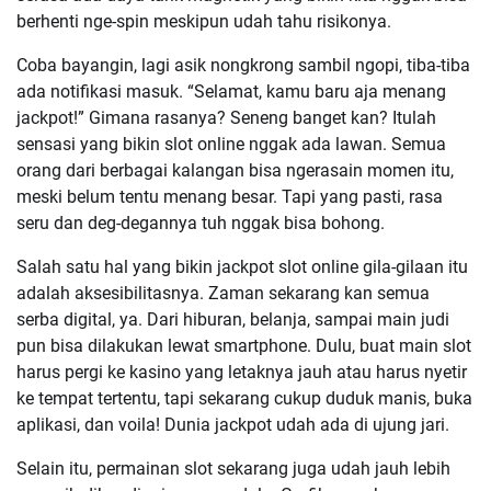
berhenti nge-spin meskipun udah tahu risikonya.
Coba bayangin, lagi asik nongkrong sambil ngopi, tiba-tiba
ada notifikasi masuk. “Selamat, kamu baru aja menang
jackpot!” Gimana rasanya? Seneng banget kan? Itulah
sensasi yang bikin slot online nggak ada lawan. Semua
orang dari berbagai kalangan bisa ngerasain momen itu,
meski belum tentu menang besar. Tapi yang pasti, rasa
seru dan deg-degannya tuh nggak bisa bohong.
Salah satu hal yang bikin jackpot slot online gila-gilaan itu
adalah aksesibilitasnya. Zaman sekarang kan semua
serba digital, ya. Dari hiburan, belanja, sampai main judi
pun bisa dilakukan lewat smartphone. Dulu, buat main slot
harus pergi ke kasino yang letaknya jauh atau harus nyetir
ke tempat tertentu, tapi sekarang cukup duduk manis, buka
aplikasi, dan voila! Dunia jackpot udah ada di ujung jari.
Selain itu, permainan slot sekarang juga udah jauh lebih