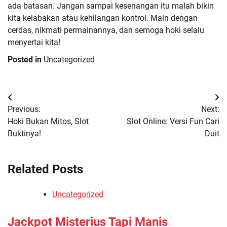
ada batasan. Jangan sampai kesenangan itu malah bikin
kita kelabakan atau kehilangan kontrol. Main dengan
cerdas, nikmati permainannya, dan semoga hoki selalu
menyertai kita!
Posted in
Uncategorized
Post
Previous:
Next:
navigation
Hoki Bukan Mitos, Slot
Slot Online: Versi Fun Cari
Buktinya!
Duit
Related Posts
Uncategorized
Jackpot Misterius Tapi Manis