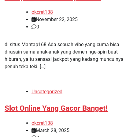
okcret138
November 22, 2025
0
di situs Mantap168 Ada sebuah vibe yang cuma bisa
dirasain sama anak-anak yang demen nge-spin buat
hiburan, yaitu sensasi jackpot yang kadang munculnya
penuh teka-teki. […]
Uncategorized
Slot Online Yang Gacor Banget!
okcret138
March 28, 2025