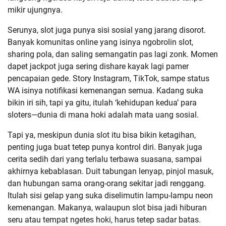
mikir ujungnya.
Serunya, slot juga punya sisi sosial yang jarang disorot.
Banyak komunitas online yang isinya ngobrolin slot,
sharing pola, dan saling semangatin pas lagi zonk. Momen
dapet jackpot juga sering dishare kayak lagi pamer
pencapaian gede. Story Instagram, TikTok, sampe status
WA isinya notifikasi kemenangan semua. Kadang suka
bikin iri sih, tapi ya gitu, itulah ‘kehidupan kedua’ para
sloters—dunia di mana hoki adalah mata uang sosial.
Tapi ya, meskipun dunia slot itu bisa bikin ketagihan,
penting juga buat tetep punya kontrol diri. Banyak juga
cerita sedih dari yang terlalu terbawa suasana, sampai
akhirnya kebablasan. Duit tabungan lenyap, pinjol masuk,
dan hubungan sama orang-orang sekitar jadi renggang.
Itulah sisi gelap yang suka diselimutin lampu-lampu neon
kemenangan. Makanya, walaupun slot bisa jadi hiburan
seru atau tempat ngetes hoki, harus tetep sadar batas.