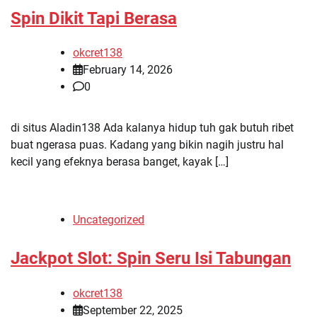
Spin Dikit Tapi Berasa
okcret138
February 14, 2026
0
di situs Aladin138 Ada kalanya hidup tuh gak butuh ribet
buat ngerasa puas. Kadang yang bikin nagih justru hal
kecil yang efeknya berasa banget, kayak […]
Uncategorized
Jackpot Slot: Spin Seru Isi Tabungan
okcret138
September 22, 2025