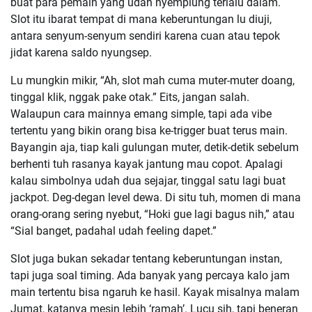
buat para pemain yang udah nyemplung terlalu dalam.
Slot itu ibarat tempat di mana keberuntungan lu diuji,
antara senyum-senyum sendiri karena cuan atau tepok
jidat karena saldo nyungsep.
Lu mungkin mikir, “Ah, slot mah cuma muter-muter doang,
tinggal klik, nggak pake otak.” Eits, jangan salah.
Walaupun cara mainnya emang simple, tapi ada vibe
tertentu yang bikin orang bisa ke-trigger buat terus main.
Bayangin aja, tiap kali gulungan muter, detik-detik sebelum
berhenti tuh rasanya kayak jantung mau copot. Apalagi
kalau simbolnya udah dua sejajar, tinggal satu lagi buat
jackpot. Deg-degan level dewa. Di situ tuh, momen di mana
orang-orang sering nyebut, “Hoki gue lagi bagus nih,” atau
“Sial banget, padahal udah feeling dapet.”
Slot juga bukan sekadar tentang keberuntungan instan,
tapi juga soal timing. Ada banyak yang percaya kalo jam
main tertentu bisa ngaruh ke hasil. Kayak misalnya malam
Jumat, katanya mesin lebih ‘ramah’. Lucu sih, tapi beneran