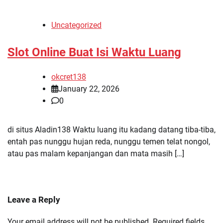
Uncategorized
Slot Online Buat Isi Waktu Luang
okcret138
January 22, 2026
0
di situs Aladin138 Waktu luang itu kadang datang tiba-tiba,
entah pas nunggu hujan reda, nunggu temen telat nongol,
atau pas malam kepanjangan dan mata masih […]
Leave a Reply
Your email address will not be published.
Required fields