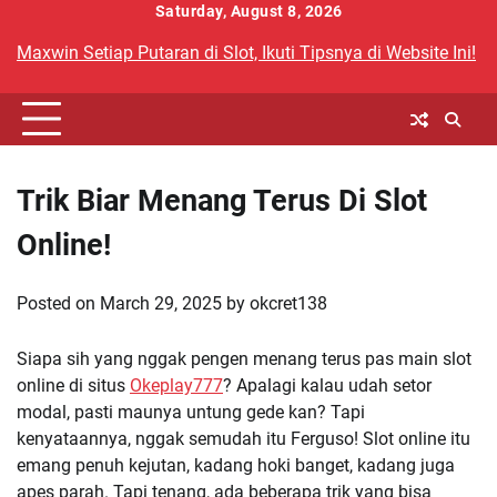
Skip
Saturday, August 8, 2026
to
Maxwin Setiap Putaran di Slot, Ikuti Tipsnya di Website Ini!
content
Trik Biar Menang Terus Di Slot
Online!
Posted on
March 29, 2025
by
okcret138
Siapa sih yang nggak pengen menang terus pas main slot
online di situs
Okeplay777
? Apalagi kalau udah setor
modal, pasti maunya untung gede kan? Tapi
kenyataannya, nggak semudah itu Ferguso! Slot online itu
emang penuh kejutan, kadang hoki banget, kadang juga
apes parah. Tapi tenang, ada beberapa trik yang bisa