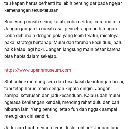
tau kapan harus berhenti itu lebih penting daripada ngejar
kemenangan terus-terusan.
Buat yang masih sering kalah, coba cek lagi cara main lo.
Jangan-jangan lo masih asal pencet tanpa perhitungan.
Coba deh main dengan pola yang lebih teratur, misalnya
pakai strategi bertahap. Mulai dari taruhan kecil dulu, baru
naik kalau lagi hoki. Jangan langsung main besar karena
bisa habis dalam sekejap.
https://www.upennmuseum.com
Slot online memang seru dan bisa kasih keuntungan besar,
tapi tetap harus main dengan kepala dingin. Jangan
sampai keterusan dan jadi kecanduan. Kalau udah mulai
ngerasa kehilangan kendali, mending rehat dulu dan cari
hiburan lain. Yang penting, tetap fun dan nggak sampai
merugikan diri sendiri.
Jadi, siap buat menang terus di slot online? Jangan lupa