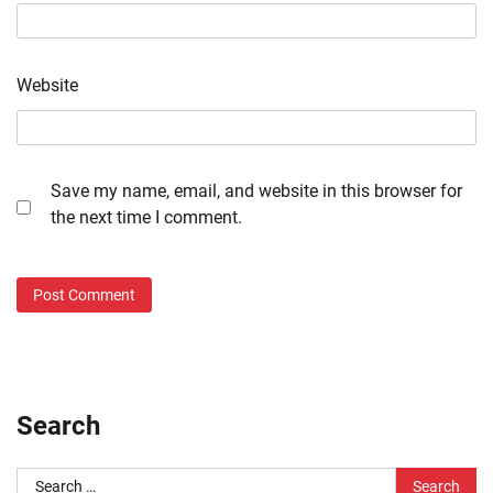
Website
Save my name, email, and website in this browser for
the next time I comment.
Search
Search