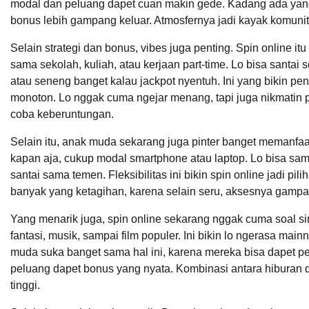
modal dan peluang dapet cuan makin gede. Kadang ada yang bi
bonus lebih gampang keluar. Atmosfernya jadi kayak komunit
Selain strategi dan bonus, vibes juga penting. Spin online it
sama sekolah, kuliah, atau kerjaan part-time. Lo bisa santai
atau seneng banget kalau jackpot nyentuh. Ini yang bikin 
monoton. Lo nggak cuma ngejar menang, tapi juga nikmatin pro
coba keberuntungan.
Selain itu, anak muda sekarang juga pinter banget memanfaat
kapan aja, cukup modal smartphone atau laptop. Lo bisa sambi
santai sama temen. Fleksibilitas ini bikin spin online jadi 
banyak yang ketagihan, karena selain seru, aksesnya gampa
Yang menarik juga, spin online sekarang nggak cuma soal sim
fantasi, musik, sampai film populer. Ini bikin lo ngerasa ma
muda suka banget sama hal ini, karena mereka bisa dapet pe
peluang dapet bonus yang nyata. Kombinasi antara hiburan da
tinggi.