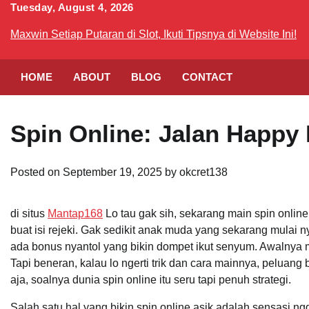
Skip
Tuesday, August 4, 2026
to
Maxwin Setiap Putaran di Slot, Ikuti Tipsnya di Website Ini!
content
HOME
ABOUT
BLOG
CONTACT
Spin Online: Jalan Happy I
Posted on
September 19, 2025
by
okcret138
di situs
Mantap168
Lo tau gak sih, sekarang main spin online
buat isi rejeki. Gak sedikit anak muda yang sekarang mulai n
ada bonus nyantol yang bikin dompet ikut senyum. Awalnya m
Tapi beneran, kalau lo ngerti trik dan cara mainnya, peluan
aja, soalnya dunia spin online itu seru tapi penuh strategi.
Salah satu hal yang bikin spin online asik adalah sensasi ng