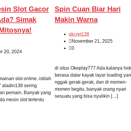
sin Slot Gacor
Spin Cuan Biar Hari
 Ada? Simak
Makin Warna
Mitosnya!
okcret138
November 21, 2025
0
r 20, 2024
di situs Okeplay777 Ada kalanya hid
berasa datar kayak layar loading ya
inan slot online, istilah
nggak gerak-gerak, dan di momen-
” aladin138 sering
momen begitu, banyak orang nyari
gan pemain. Banyak yang
sesuatu yang bisa nyulikin […]
a mesin slot tertentu