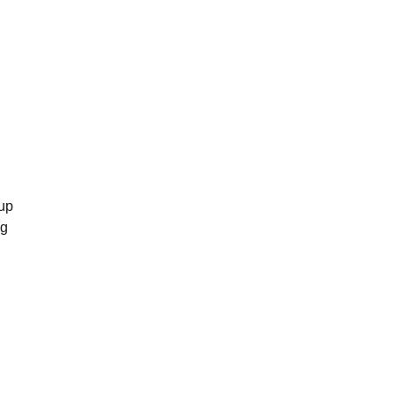
up
ng