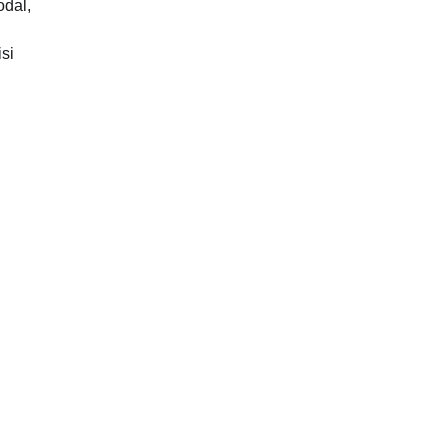
odal,
si