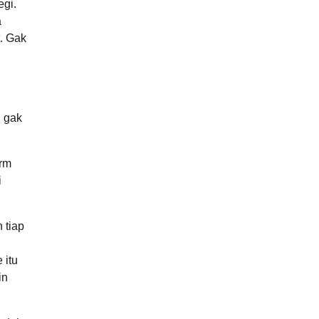
egi.
a
t. Gak
u gak
orm
i
 tiap
 itu
in