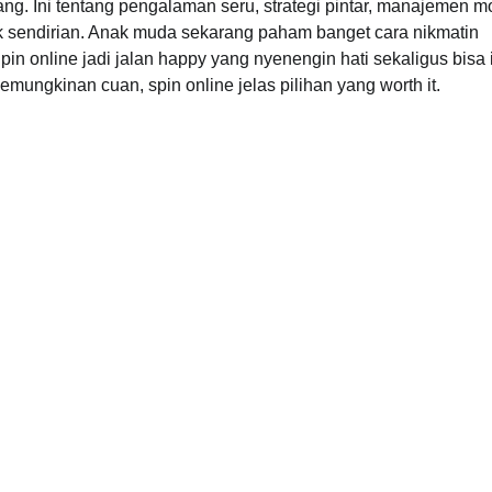
ng. Ini tentang pengalaman seru, strategi pintar, manajemen m
ak sendirian. Anak muda sekarang paham banget cara nikmatin
in online jadi jalan happy yang nyenengin hati sekaligus bisa i
kemungkinan cuan, spin online jelas pilihan yang worth it.