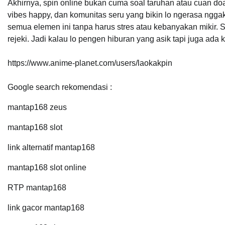
Akhirnya, spin online bukan cuma soal taruhan atau cuan doa
vibes happy, dan komunitas seru yang bikin lo ngerasa ngg
semua elemen ini tanpa harus stres atau kebanyakan mikir. Sp
rejeki. Jadi kalau lo pengen hiburan yang asik tapi juga ada 
https://www.anime-planet.com/users/laokakpin
Google search rekomendasi :
mantap168 zeus
mantap168 slot
link alternatif mantap168
mantap168 slot online
RTP mantap168
link gacor mantap168