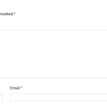
e marked
*
Email
*