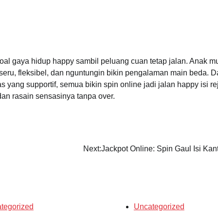
i soal gaya hidup happy sambil peluang cuan tetap jalan. Anak 
seru, fleksibel, dan nguntungin bikin pengalaman main beda. D
 yang supportif, semua bikin spin online jadi jalan happy isi re
dan rasain sensasinya tanpa over.
Next:
Jackpot Online: Spin Gaul Isi Kan
tegorized
Uncategorized