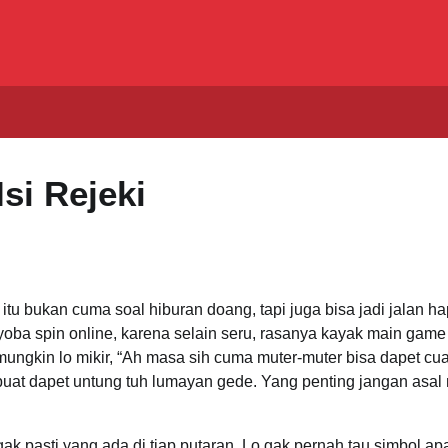
si Rejeki
 itu bukan cuma soal hiburan doang, tapi juga bisa jadi jalan h
yoba spin online, karena selain seru, rasanya kayak main game 
ungkin lo mikir, “Ah masa sih cuma muter-muter bisa dapet cu
g buat dapet untung tuh lumayan gede. Yang penting jangan asal
gak pasti yang ada di tiap putaran. Lo gak pernah tau simbol ap