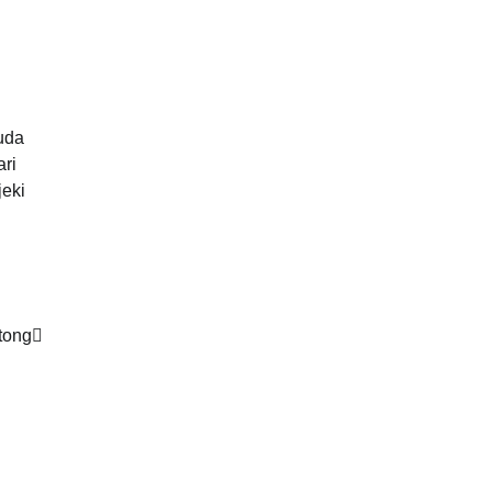
muda
ari
jeki
tong