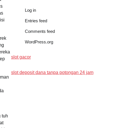
us
Log in
as
isi
Entries feed
Comments feed
trek
WordPress.org
ng
ereka
slot gacor
tep
slot deposit dana tanpa potongan 24 jam
jaman
da
 tuh
at