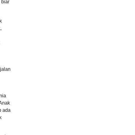
 biar
k
,
jalan
nia
 Anak
p ada
k