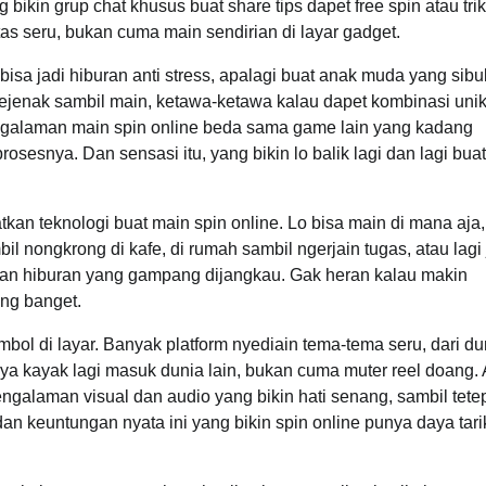
kin grup chat khusus buat share tips dapet free spin atau trik
as seru, bukan cuma main sendirian di layar gadget.
u bisa jadi hiburan anti stress, apalagi buat anak muda yang sibu
 sejenak sambil main, ketawa-ketawa kalau dapet kombinasi unik
pengalaman main spin online beda sama game lain yang kadang
sesnya. Dan sensasi itu, yang bikin lo balik lagi dan lagi buat
kan teknologi buat main spin online. Lo bisa main di mana aja,
l nongkrong di kafe, di rumah sambil ngerjain tugas, atau lagi 
pilihan hiburan yang gampang dijangkau. Gak heran kalau makin
ng banget.
bol di layar. Banyak platform nyediain tema-tema seru, dari du
innya kayak lagi masuk dunia lain, bukan cuma muter reel doang.
ngalaman visual dan audio yang bikin hati senang, sambil tete
n keuntungan nyata ini yang bikin spin online punya daya tari