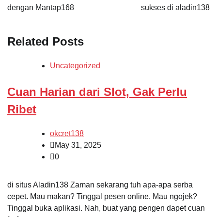
dengan Mantap168
sukses di aladin138
Related Posts
Uncategorized
Cuan Harian dari Slot, Gak Perlu
Ribet
okcret138
May 31, 2025
0
di situs Aladin138 Zaman sekarang tuh apa-apa serba
cepet. Mau makan? Tinggal pesen online. Mau ngojek?
Tinggal buka aplikasi. Nah, buat yang pengen dapet cuan