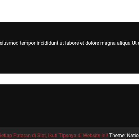
o eiusmod tempor incididunt ut labore et dolore magna aliqua U
tiap Putaran di Slot, Ikuti Tipsnya di Website Ini!
Theme: Natio