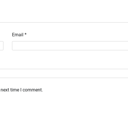
Email
*
 next time I comment.