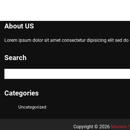
About US
Lorem ipsum dolor sit amet consectetur dipisicing elit sed d
Search
Search
for:
Categories
Uncategorized
Copyright © 2026
Maxwin Se