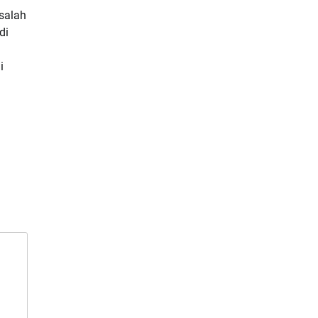
salah
di
i