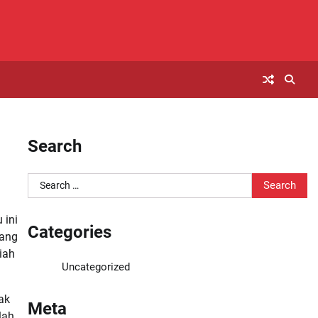
Search
Search
for:
 ini
Categories
yang
iah
Uncategorized
ak
Meta
lah