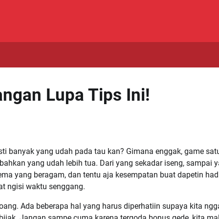
angan Lupa Tips Ini!
asti banyak yang udah pada tau kan? Gimana enggak, game satu
 bahkan yang udah lebih tua. Dari yang sekadar iseng, sampai 
 tema yang beragam, dan tentu aja kesempatan buat dapetin had
uat ngisi waktu senggang.
oang. Ada beberapa hal yang harus diperhatiin supaya kita ngg
bijak. Jangan sampe cuma karena tergoda bonus gede, kita ma