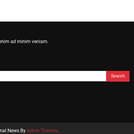
t enim ad minim veniam.
nal News By
Adore Themes
.