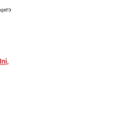
get!
ni,