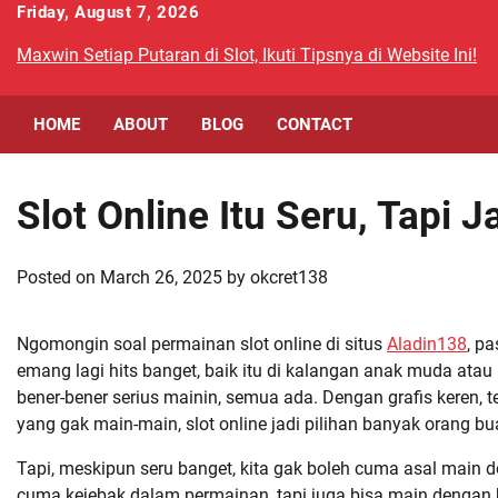
Skip
Friday, August 7, 2026
to
Maxwin Setiap Putaran di Slot, Ikuti Tipsnya di Website Ini!
content
HOME
ABOUT
BLOG
CONTACT
Slot Online Itu Seru, Tapi J
Posted on
March 26, 2025
by
okcret138
Ngomongin soal permainan slot online di situs
Aladin138
, p
emang lagi hits banget, baik itu di kalangan anak muda atau
bener-bener serius mainin, semua ada. Dengan grafis keren,
yang gak main-main, slot online jadi pilihan banyak orang b
Tapi, meskipun seru banget, kita gak boleh cuma asal main d
cuma kejebak dalam permainan, tapi juga bisa main dengan 