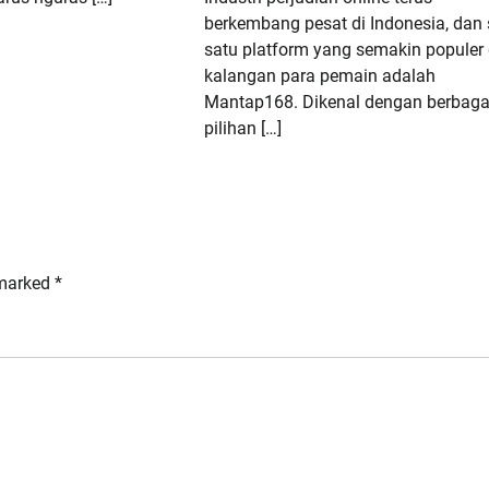
berkembang pesat di Indonesia, dan 
satu platform yang semakin populer 
kalangan para pemain adalah
Mantap168. Dikenal dengan berbaga
pilihan […]
 marked
*