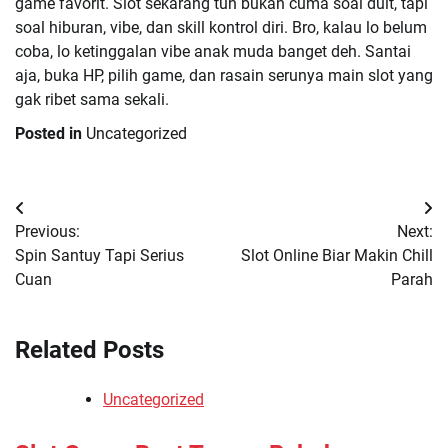
game favorit. Slot sekarang tuh bukan cuma soal duit, tapi
soal hiburan, vibe, dan skill kontrol diri. Bro, kalau lo belum
coba, lo ketinggalan vibe anak muda banget deh. Santai
aja, buka HP, pilih game, dan rasain serunya main slot yang
gak ribet sama sekali.
Posted in
Uncategorized
Post
Previous:
Next:
navigation
Spin Santuy Tapi Serius
Slot Online Biar Makin Chill
Cuan
Parah
Related Posts
Uncategorized