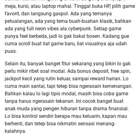
meja, kursi, atau laptop mahal. Tinggal buka HP, pilih game
favorit, dan langsung gaspol. Ada yang temanya
petualangan, ada yang tema buah-buahan klasik, bahkan
ada yang full neon vibes ala cyberpunk. Setiap game
punya feel berbeda, jadi lo gak bakal bosen. Kadang gue
cuma scroll buat liat game baru, liat visualnya aja udah
puas.
Selain itu, banyak banget fitur sekarang yang bikin lo gak
perlu mikir ribet soal modal. Ada bonus deposit, free spin,
jackpot kecil yang rutin keluar, sampai reward harian. Lo
cuma main santai, tapi tetep bisa ngerasain kemenangan.
Bahkan kalau lo lagi tipis modal, masih bisa coba game
tanpa harus ngerasain tekanan. Ini cocok banget buat
anak muda yang pengen hiburan tanpa drama finansial.
Lo bisa kontrol sendiri berapa mau keluarin, kapan mau
berhenti, dan tetep bisa nikmatin sensasi menang-
kalahnya.