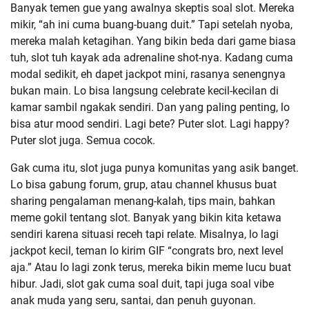
Banyak temen gue yang awalnya skeptis soal slot. Mereka
mikir, “ah ini cuma buang-buang duit.” Tapi setelah nyoba,
mereka malah ketagihan. Yang bikin beda dari game biasa
tuh, slot tuh kayak ada adrenaline shot-nya. Kadang cuma
modal sedikit, eh dapet jackpot mini, rasanya senengnya
bukan main. Lo bisa langsung celebrate kecil-kecilan di
kamar sambil ngakak sendiri. Dan yang paling penting, lo
bisa atur mood sendiri. Lagi bete? Puter slot. Lagi happy?
Puter slot juga. Semua cocok.
Gak cuma itu, slot juga punya komunitas yang asik banget.
Lo bisa gabung forum, grup, atau channel khusus buat
sharing pengalaman menang-kalah, tips main, bahkan
meme gokil tentang slot. Banyak yang bikin kita ketawa
sendiri karena situasi receh tapi relate. Misalnya, lo lagi
jackpot kecil, teman lo kirim GIF “congrats bro, next level
aja.” Atau lo lagi zonk terus, mereka bikin meme lucu buat
hibur. Jadi, slot gak cuma soal duit, tapi juga soal vibe
anak muda yang seru, santai, dan penuh guyonan.