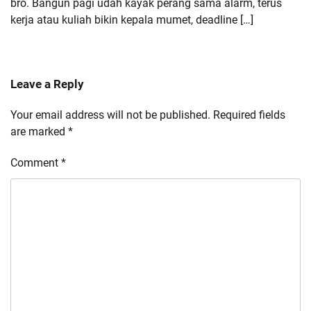
bro. Bangun pagi udah kayak perang sama alarm, terus
kerja atau kuliah bikin kepala mumet, deadline […]
Leave a Reply
Your email address will not be published.
Required fields
are marked
*
Comment
*