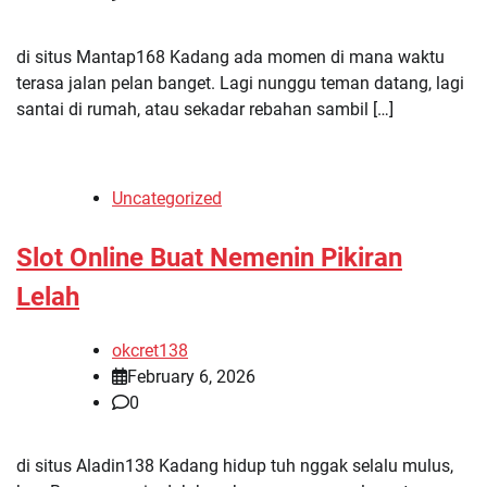
di situs Mantap168 Kadang ada momen di mana waktu
terasa jalan pelan banget. Lagi nunggu teman datang, lagi
santai di rumah, atau sekadar rebahan sambil […]
Uncategorized
Slot Online Buat Nemenin Pikiran
Lelah
okcret138
February 6, 2026
0
di situs Aladin138 Kadang hidup tuh nggak selalu mulus,