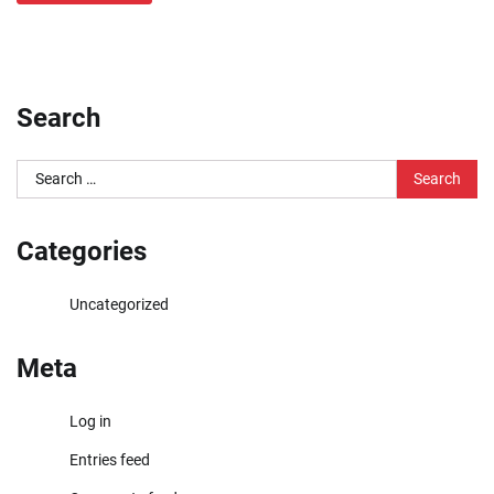
Search
Search
for:
Categories
Uncategorized
Meta
Log in
Entries feed