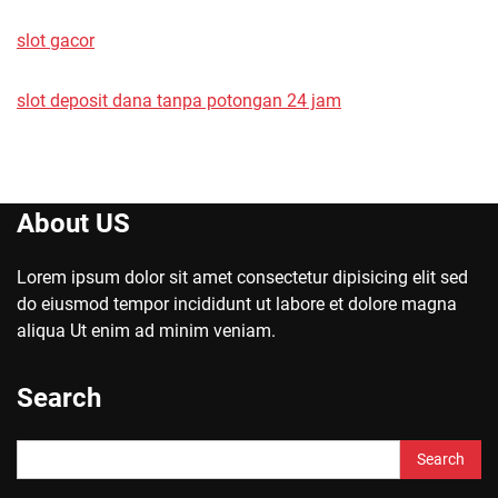
slot gacor
slot deposit dana tanpa potongan 24 jam
About US
Lorem ipsum dolor sit amet consectetur dipisicing elit sed
do eiusmod tempor incididunt ut labore et dolore magna
aliqua Ut enim ad minim veniam.
Search
Search
for: