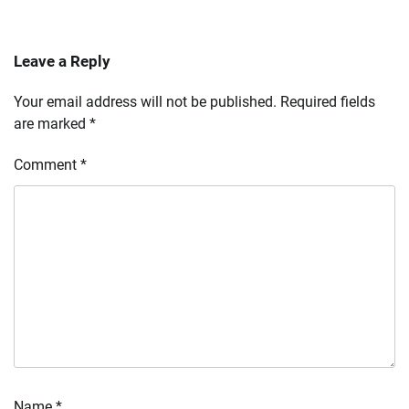
Leave a Reply
Your email address will not be published.
Required fields
are marked
*
Comment
*
Name
*