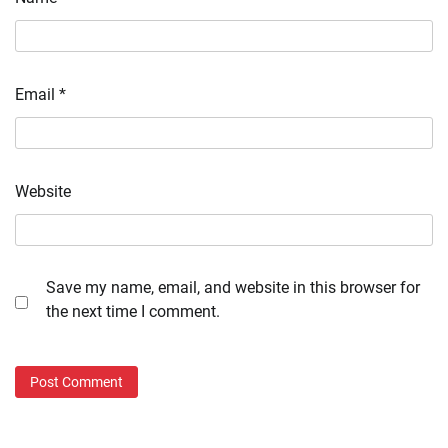
Email
*
Website
Save my name, email, and website in this browser for
the next time I comment.