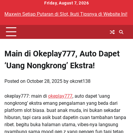
Skip
Friday, August 7, 2026
to
Maxwin Setiap Putaran di Slot, Ikuti Tipsnya di Website Ini!
content
Main di Okeplay777, Auto Dapet
‘Uang Nongkrong’ Ekstra!
Posted on
October 28, 2025
by
okcret138
okeplay777: main di
okeplay777
, auto dapet ‘uang
nongkrong’ ekstra emang pengalaman yang beda dari
platform slot biasa. buat anak muda, ini bukan sekadar
hiburan, tapi cara asik buat dapetin cuan tambahan tanpa
ribet. begitu buka halaman utama, vibes-nya langsung
nyambung sama mood gen z yang pengen fun tapi tetap