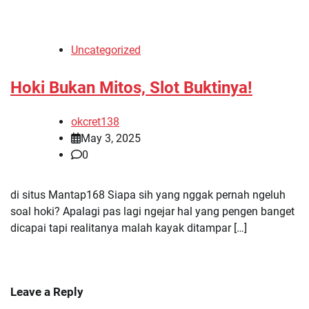
Uncategorized
Hoki Bukan Mitos, Slot Buktinya!
okcret138
May 3, 2025
0
di situs Mantap168 Siapa sih yang nggak pernah ngeluh
soal hoki? Apalagi pas lagi ngejar hal yang pengen banget
dicapai tapi realitanya malah kayak ditampar […]
Leave a Reply