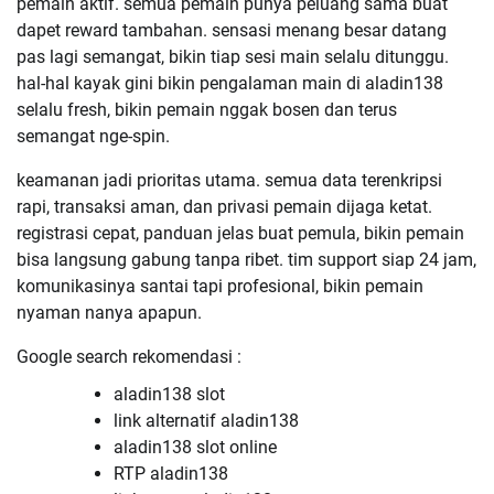
pemain aktif. semua pemain punya peluang sama buat
dapet reward tambahan. sensasi menang besar datang
pas lagi semangat, bikin tiap sesi main selalu ditunggu.
hal-hal kayak gini bikin pengalaman main di aladin138
selalu fresh, bikin pemain nggak bosen dan terus
semangat nge-spin.
keamanan jadi prioritas utama. semua data terenkripsi
rapi, transaksi aman, dan privasi pemain dijaga ketat.
registrasi cepat, panduan jelas buat pemula, bikin pemain
bisa langsung gabung tanpa ribet. tim support siap 24 jam,
komunikasinya santai tapi profesional, bikin pemain
nyaman nanya apapun.
Google search rekomendasi :
aladin138 slot
link alternatif aladin138
aladin138 slot online
RTP aladin138