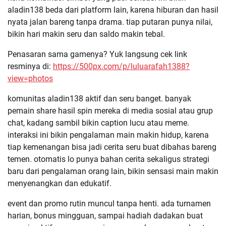
aladin138 beda dari platform lain, karena hiburan dan hasil
nyata jalan bareng tanpa drama. tiap putaran punya nilai,
bikin hari makin seru dan saldo makin tebal.
Penasaran sama gamenya? Yuk langsung cek link
resminya di:
https://500px.com/p/luluarafah1388?
view=photos
komunitas aladin138 aktif dan seru banget. banyak
pemain share hasil spin mereka di media sosial atau grup
chat, kadang sambil bikin caption lucu atau meme.
interaksi ini bikin pengalaman main makin hidup, karena
tiap kemenangan bisa jadi cerita seru buat dibahas bareng
temen. otomatis lo punya bahan cerita sekaligus strategi
baru dari pengalaman orang lain, bikin sensasi main makin
menyenangkan dan edukatif.
event dan promo rutin muncul tanpa henti. ada turnamen
harian, bonus mingguan, sampai hadiah dadakan buat