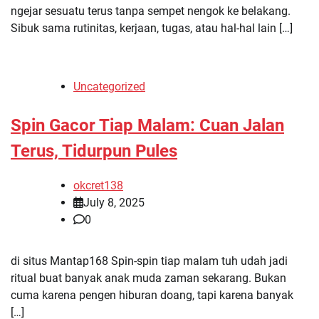
ngejar sesuatu terus tanpa sempet nengok ke belakang.
Sibuk sama rutinitas, kerjaan, tugas, atau hal-hal lain […]
Uncategorized
Spin Gacor Tiap Malam: Cuan Jalan
Terus, Tidurpun Pules
okcret138
July 8, 2025
0
di situs Mantap168 Spin-spin tiap malam tuh udah jadi
ritual buat banyak anak muda zaman sekarang. Bukan
cuma karena pengen hiburan doang, tapi karena banyak
[…]