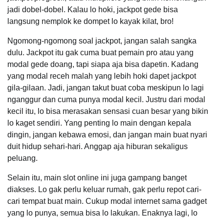
jadi dobel-dobel. Kalau lo hoki, jackpot gede bisa
langsung nemplok ke dompet lo kayak kilat, bro!
Ngomong-ngomong soal jackpot, jangan salah sangka
dulu. Jackpot itu gak cuma buat pemain pro atau yang
modal gede doang, tapi siapa aja bisa dapetin. Kadang
yang modal receh malah yang lebih hoki dapet jackpot
gila-gilaan. Jadi, jangan takut buat coba meskipun lo lagi
nganggur dan cuma punya modal kecil. Justru dari modal
kecil itu, lo bisa merasakan sensasi cuan besar yang bikin
lo kaget sendiri. Yang penting lo main dengan kepala
dingin, jangan kebawa emosi, dan jangan main buat nyari
duit hidup sehari-hari. Anggap aja hiburan sekaligus
peluang.
Selain itu, main slot online ini juga gampang banget
diakses. Lo gak perlu keluar rumah, gak perlu repot cari-
cari tempat buat main. Cukup modal internet sama gadget
yang lo punya, semua bisa lo lakukan. Enaknya lagi, lo