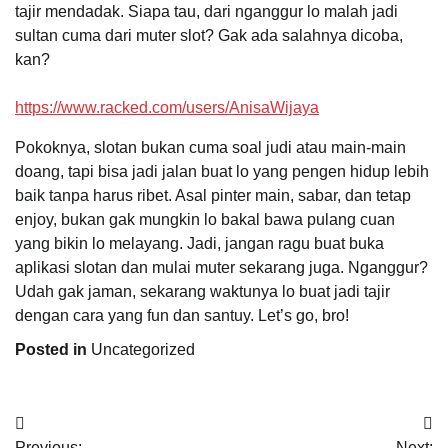
tajir mendadak. Siapa tau, dari nganggur lo malah jadi
sultan cuma dari muter slot? Gak ada salahnya dicoba,
kan?
https://www.racked.com/users/AnisaWijaya
Pokoknya, slotan bukan cuma soal judi atau main-main
doang, tapi bisa jadi jalan buat lo yang pengen hidup lebih
baik tanpa harus ribet. Asal pinter main, sabar, dan tetap
enjoy, bukan gak mungkin lo bakal bawa pulang cuan
yang bikin lo melayang. Jadi, jangan ragu buat buka
aplikasi slotan dan mulai muter sekarang juga. Nganggur?
Udah gak jaman, sekarang waktunya lo buat jadi tajir
dengan cara yang fun dan santuy. Let’s go, bro!
Posted in
Uncategorized
Post
Previous:
Next: