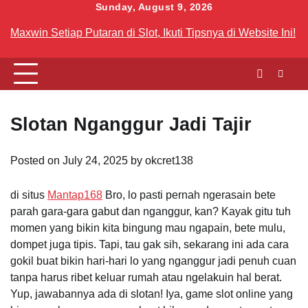
Skip
Sunday, August 9, 2026
to
Maxwin Setiap Putaran di Slot, Ikuti Tipsnya di Website Ini!
content
Slotan Nganggur Jadi Tajir
Posted on
July 24, 2025
by
okcret138
di situs
Mantap168
Bro, lo pasti pernah ngerasain bete
parah gara-gara gabut dan nganggur, kan? Kayak gitu tuh
momen yang bikin kita bingung mau ngapain, bete mulu,
dompet juga tipis. Tapi, tau gak sih, sekarang ini ada cara
gokil buat bikin hari-hari lo yang nganggur jadi penuh cuan
tanpa harus ribet keluar rumah atau ngelakuin hal berat.
Yup, jawabannya ada di slotan! Iya, game slot online yang