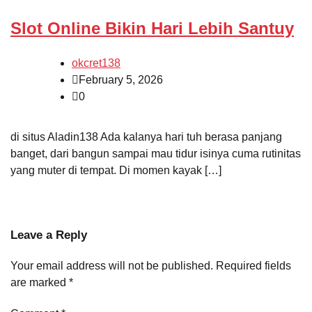
Slot Online Bikin Hari Lebih Santuy
okcret138
February 5, 2026
0
di situs Aladin138 Ada kalanya hari tuh berasa panjang
banget, dari bangun sampai mau tidur isinya cuma rutinitas
yang muter di tempat. Di momen kayak […]
Leave a Reply
Your email address will not be published.
Required fields
are marked
*