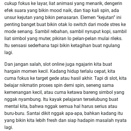
cukup fokus ke layar, liat animasi yang menarik, dengerin
efek suara yang bikin mood naik, dan tiap kali spin, ada
unsur kejutan yang bikin penasaran. Elemen “kejutan” ini
penting banget buat bikin otak lo switch dari mode stres ke
mode senang. Sambil rebahan, sambil nyruput kopi, sambil
liat simbol yang muter, pikiran lo pelan-pelan mulai rileks.
Itu sensasi sederhana tapi bikin ketagihan buat ngulang
lagi.
Dan jangan salah, slot online juga ngajarin kita buat
hargain momen kecil. Kadang hidup terlalu cepat, kita
cuma fokus ke target gede atau hasil akhir. Tapi di slot, kita
belajar nikmatin proses spin demi spin, seneng sama
kemenangan kecil, atau cuma ketawa bareng simbol yang
nggak nyambung. Itu kayak pelajaran terselubung buat
mental kita, bahwa nggak semua hal harus serius atau
buru-buru. Santai dikit nggak apa-apa, bahkan kadang itu
yang bikin kita lebih fresh dan siap hadapin masalah nyata
lagi.