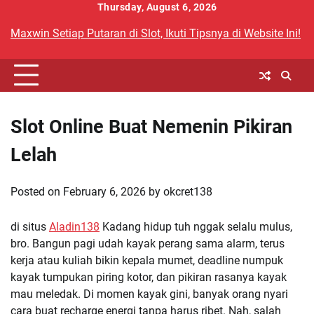
Skip
Thursday, August 6, 2026
to
Maxwin Setiap Putaran di Slot, Ikuti Tipsnya di Website Ini!
content
Slot Online Buat Nemenin Pikiran
Lelah
Posted on
February 6, 2026
by
okcret138
di situs
Aladin138
Kadang hidup tuh nggak selalu mulus,
bro. Bangun pagi udah kayak perang sama alarm, terus
kerja atau kuliah bikin kepala mumet, deadline numpuk
kayak tumpukan piring kotor, dan pikiran rasanya kayak
mau meledak. Di momen kayak gini, banyak orang nyari
cara buat recharge energi tanpa harus ribet. Nah, salah