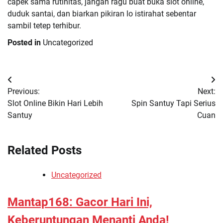
capek sama rutinitas, jangan ragu buat buka slot online,
duduk santai, dan biarkan pikiran lo istirahat sebentar
sambil tetep terhibur.
Posted in
Uncategorized
Post
Previous:
Next:
navigation
Slot Online Bikin Hari Lebih
Spin Santuy Tapi Serius
Santuy
Cuan
Related Posts
Uncategorized
Mantap168: Gacor Hari Ini,
Keberuntungan Menanti Anda!