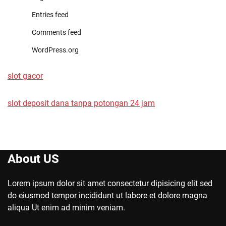
Entries feed
Comments feed
WordPress.org
slot gacor
slot deposit dana tanpa potongan 24 jam
About US
Lorem ipsum dolor sit amet consectetur dipisicing elit sed
do eiusmod tempor incididunt ut labore et dolore magna
aliqua Ut enim ad minim veniam.