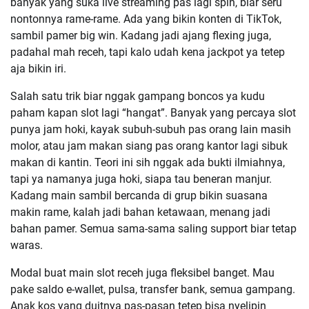
banyak yang suka live streaming pas lagi spin, biar seru
nontonnya rame-rame. Ada yang bikin konten di TikTok,
sambil pamer big win. Kadang jadi ajang flexing juga,
padahal mah receh, tapi kalo udah kena jackpot ya tetep
aja bikin iri.
Salah satu trik biar nggak gampang boncos ya kudu
paham kapan slot lagi “hangat”. Banyak yang percaya slot
punya jam hoki, kayak subuh-subuh pas orang lain masih
molor, atau jam makan siang pas orang kantor lagi sibuk
makan di kantin. Teori ini sih nggak ada bukti ilmiahnya,
tapi ya namanya juga hoki, siapa tau beneran manjur.
Kadang main sambil bercanda di grup bikin suasana
makin rame, kalah jadi bahan ketawaan, menang jadi
bahan pamer. Semua sama-sama saling support biar tetap
waras.
Modal buat main slot receh juga fleksibel banget. Mau
pake saldo e-wallet, pulsa, transfer bank, semua gampang.
Anak kos yang duitnya pas-pasan tetep bisa nyelipin