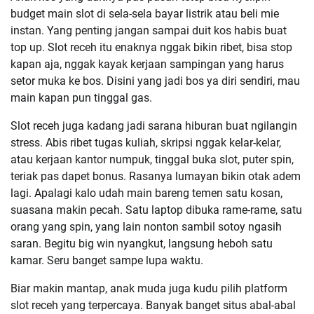
budget main slot di sela-sela bayar listrik atau beli mie
instan. Yang penting jangan sampai duit kos habis buat
top up. Slot receh itu enaknya nggak bikin ribet, bisa stop
kapan aja, nggak kayak kerjaan sampingan yang harus
setor muka ke bos. Disini yang jadi bos ya diri sendiri, mau
main kapan pun tinggal gas.
Slot receh juga kadang jadi sarana hiburan buat ngilangin
stress. Abis ribet tugas kuliah, skripsi nggak kelar-kelar,
atau kerjaan kantor numpuk, tinggal buka slot, puter spin,
teriak pas dapet bonus. Rasanya lumayan bikin otak adem
lagi. Apalagi kalo udah main bareng temen satu kosan,
suasana makin pecah. Satu laptop dibuka rame-rame, satu
orang yang spin, yang lain nonton sambil sotoy ngasih
saran. Begitu big win nyangkut, langsung heboh satu
kamar. Seru banget sampe lupa waktu.
Biar makin mantap, anak muda juga kudu pilih platform
slot receh yang terpercaya. Banyak banget situs abal-abal