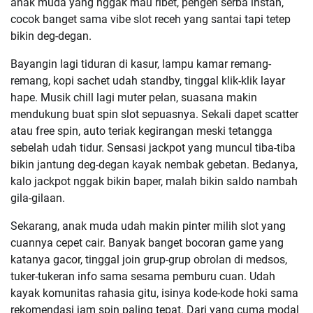
anak muda yang nggak mau ribet, pengen serba instan,
cocok banget sama vibe slot receh yang santai tapi tetep
bikin deg-degan.
Bayangin lagi tiduran di kasur, lampu kamar remang-
remang, kopi sachet udah standby, tinggal klik-klik layar
hape. Musik chill lagi muter pelan, suasana makin
mendukung buat spin slot sepuasnya. Sekali dapet scatter
atau free spin, auto teriak kegirangan meski tetangga
sebelah udah tidur. Sensasi jackpot yang muncul tiba-tiba
bikin jantung deg-degan kayak nembak gebetan. Bedanya,
kalo jackpot nggak bikin baper, malah bikin saldo nambah
gila-gilaan.
Sekarang, anak muda udah makin pinter milih slot yang
cuannya cepet cair. Banyak banget bocoran game yang
katanya gacor, tinggal join grup-grup obrolan di medsos,
tuker-tukeran info sama sesama pemburu cuan. Udah
kayak komunitas rahasia gitu, isinya kode-kode hoki sama
rekomendasi jam spin paling tepat. Dari yang cuma modal