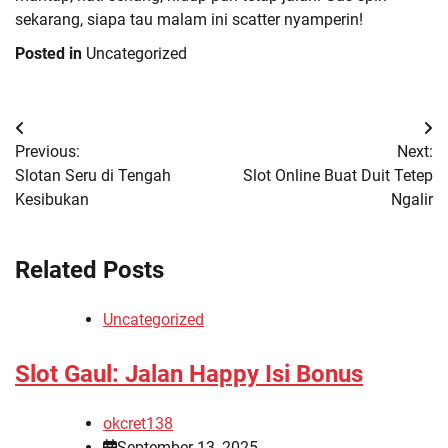
sekarang, siapa tau malam ini scatter nyamperin!
Posted in
Uncategorized
Post
Previous:
Next:
navigation
Slotan Seru di Tengah
Slot Online Buat Duit Tetep
Kesibukan
Ngalir
Related Posts
Uncategorized
Slot Gaul: Jalan Happy Isi Bonus
okcret138
September 13, 2025