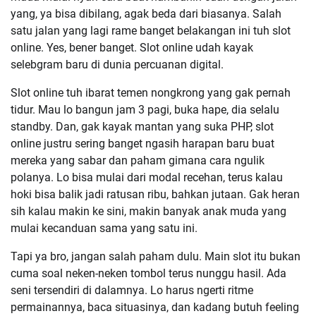
yang, ya bisa dibilang, agak beda dari biasanya. Salah
satu jalan yang lagi rame banget belakangan ini tuh slot
online. Yes, bener banget. Slot online udah kayak
selebgram baru di dunia percuanan digital.
Slot online tuh ibarat temen nongkrong yang gak pernah
tidur. Mau lo bangun jam 3 pagi, buka hape, dia selalu
standby. Dan, gak kayak mantan yang suka PHP, slot
online justru sering banget ngasih harapan baru buat
mereka yang sabar dan paham gimana cara ngulik
polanya. Lo bisa mulai dari modal recehan, terus kalau
hoki bisa balik jadi ratusan ribu, bahkan jutaan. Gak heran
sih kalau makin ke sini, makin banyak anak muda yang
mulai kecanduan sama yang satu ini.
Tapi ya bro, jangan salah paham dulu. Main slot itu bukan
cuma soal neken-neken tombol terus nunggu hasil. Ada
seni tersendiri di dalamnya. Lo harus ngerti ritme
permainannya, baca situasinya, dan kadang butuh feeling