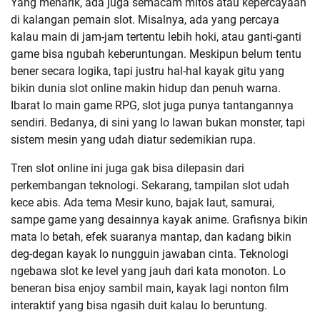
Yang menarik, ada juga semacam mitos atau kepercayaan
di kalangan pemain slot. Misalnya, ada yang percaya
kalau main di jam-jam tertentu lebih hoki, atau ganti-ganti
game bisa ngubah keberuntungan. Meskipun belum tentu
bener secara logika, tapi justru hal-hal kayak gitu yang
bikin dunia slot online makin hidup dan penuh warna.
Ibarat lo main game RPG, slot juga punya tantangannya
sendiri. Bedanya, di sini yang lo lawan bukan monster, tapi
sistem mesin yang udah diatur sedemikian rupa.
Tren slot online ini juga gak bisa dilepasin dari
perkembangan teknologi. Sekarang, tampilan slot udah
kece abis. Ada tema Mesir kuno, bajak laut, samurai,
sampe game yang desainnya kayak anime. Grafisnya bikin
mata lo betah, efek suaranya mantap, dan kadang bikin
deg-degan kayak lo nungguin jawaban cinta. Teknologi
ngebawa slot ke level yang jauh dari kata monoton. Lo
beneran bisa enjoy sambil main, kayak lagi nonton film
interaktif yang bisa ngasih duit kalau lo beruntung.