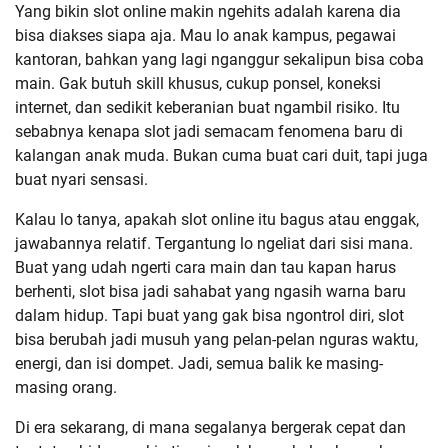
Yang bikin slot online makin ngehits adalah karena dia
bisa diakses siapa aja. Mau lo anak kampus, pegawai
kantoran, bahkan yang lagi nganggur sekalipun bisa coba
main. Gak butuh skill khusus, cukup ponsel, koneksi
internet, dan sedikit keberanian buat ngambil risiko. Itu
sebabnya kenapa slot jadi semacam fenomena baru di
kalangan anak muda. Bukan cuma buat cari duit, tapi juga
buat nyari sensasi.
Kalau lo tanya, apakah slot online itu bagus atau enggak,
jawabannya relatif. Tergantung lo ngeliat dari sisi mana.
Buat yang udah ngerti cara main dan tau kapan harus
berhenti, slot bisa jadi sahabat yang ngasih warna baru
dalam hidup. Tapi buat yang gak bisa ngontrol diri, slot
bisa berubah jadi musuh yang pelan-pelan nguras waktu,
energi, dan isi dompet. Jadi, semua balik ke masing-
masing orang.
Di era sekarang, di mana segalanya bergerak cepat dan