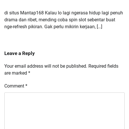
di situs Mantap168 Kalau lo lagi ngerasa hidup lagi penuh
drama dan ribet, mending coba spin slot sebentar buat
nge-refresh pikiran. Gak perlu mikirin kerjaan, […]
Leave a Reply
Your email address will not be published.
Required fields
are marked
*
Comment
*