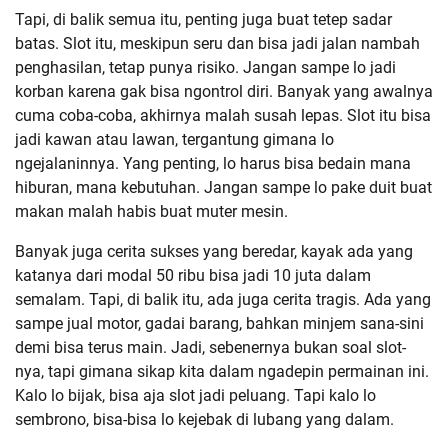
Tapi, di balik semua itu, penting juga buat tetep sadar
batas. Slot itu, meskipun seru dan bisa jadi jalan nambah
penghasilan, tetap punya risiko. Jangan sampe lo jadi
korban karena gak bisa ngontrol diri. Banyak yang awalnya
cuma coba-coba, akhirnya malah susah lepas. Slot itu bisa
jadi kawan atau lawan, tergantung gimana lo
ngejalaninnya. Yang penting, lo harus bisa bedain mana
hiburan, mana kebutuhan. Jangan sampe lo pake duit buat
makan malah habis buat muter mesin.
Banyak juga cerita sukses yang beredar, kayak ada yang
katanya dari modal 50 ribu bisa jadi 10 juta dalam
semalam. Tapi, di balik itu, ada juga cerita tragis. Ada yang
sampe jual motor, gadai barang, bahkan minjem sana-sini
demi bisa terus main. Jadi, sebenernya bukan soal slot-
nya, tapi gimana sikap kita dalam ngadepin permainan ini.
Kalo lo bijak, bisa aja slot jadi peluang. Tapi kalo lo
sembrono, bisa-bisa lo kejebak di lubang yang dalam.