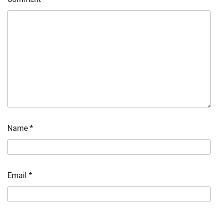
Name
*
Email
*