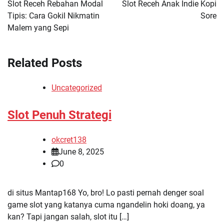
navigation
Slot Receh Rebahan Modal
Slot Receh Anak Indie Kopi
Tipis: Cara Gokil Nikmatin
Sore
Malem yang Sepi
Related Posts
Uncategorized
Slot Penuh Strategi
okcret138
June 8, 2025
0
di situs Mantap168 Yo, bro! Lo pasti pernah denger soal
game slot yang katanya cuma ngandelin hoki doang, ya
kan? Tapi jangan salah, slot itu […]