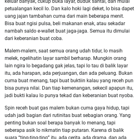
keluar banyak, cukup buka layar, duduk santai, dan mulai
petualangan kecil lo. Dan kalo hoki lagi deket, lo bisa dapet
uang jajan tambahan cuma dari main beberapa menit.
Bisa buat ngisi pulsa, beli makanan enak, atau sekadar
nambah saldo e-wallet buat jaga-jaga. Semua itu dimulai
dari keberanian buat coba.
Malem-malem, saat semua orang udah tidur, lo masih
melek, ngelihatin layar sambil berharap. Mungkin orang
lain ngira lo begadang gak jelas, tapi lo tau di balik layar
itu, ada harapan, ada perjuangan, dan ada peluang. Bukan
cuma buat menang, tapi buat buktiin kalau yang receh pun
bisa punya nilai. Dan tiap kemenangan, sekecil apapun itu,
jadi bukti kalau lo punya tekad dan keberanian buat nyoba.
Spin receh buat gas malem bukan cuma gaya hidup, tapi
udah jadi bagian dari rutinitas buat sebagian orang. Yang
penting bukan soal berapa banyak lo menang, tapi
seberapa asik lo nikmatin tiap putaran. Karena di balik
suara “ting-ting-ting” itu, ada cerita, ada drama, dan ada