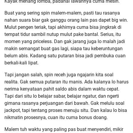
Kayak menang lomba, padahal lawannya cuma mesin.
Buat yang sering spin malem-malem, pasti tau rasanya
nahan suara biar gak ganggu orang lain pas dapet big win.
Mulut pengen teriak, tapi akhirnya cuma bisa jingkrak di
tempat tidur sambil nutup mulut pake bantal. Serius, itu
momen yang priceless. Dan gak jarang juga lo malah jadi
makin semangat buat gas lagi, siapa tau keberuntungan
belum abis. Kadang satu putaran bisa jadi pembuka cuan
berkali-kali lipat.
Tapi jangan salah, spin receh juga ngajarin kita soal
realita. Gak semua putaran itu manis. Ada kalanya lo harus
nerima kenyataan pahit saldo abis dalam waktu cepat.
Tapi dari situ lo belajar sabar, belajar ngatur, dan ngerti
gimana rasanya perjuangan dari bawah. Gak melulu soal
jackpot, tapi tentang proses menuju situ. Dan kalau lo bisa
nikmatin prosesnya, cuan itu cuma bonus doang.
Malem tuh waktu yang paling pas buat menyendiri, mikir