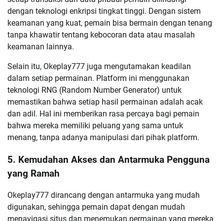
dengan teknologi enkripsi tingkat tinggi. Dengan sistem
keamanan yang kuat, pemain bisa bermain dengan tenang
tanpa khawatir tentang kebocoran data atau masalah
keamanan lainnya.
Selain itu, Okeplay777 juga mengutamakan keadilan
dalam setiap permainan. Platform ini menggunakan
teknologi RNG (Random Number Generator) untuk
memastikan bahwa setiap hasil permainan adalah acak
dan adil. Hal ini memberikan rasa percaya bagi pemain
bahwa mereka memiliki peluang yang sama untuk
menang, tanpa adanya manipulasi dari pihak platform.
5. Kemudahan Akses dan Antarmuka Pengguna
yang Ramah
Okeplay777 dirancang dengan antarmuka yang mudah
digunakan, sehingga pemain dapat dengan mudah
menavigasi situs dan menemukan permainan yang mereka