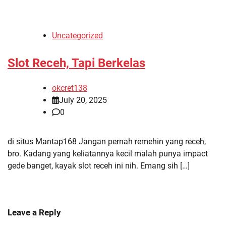
Uncategorized
Slot Receh, Tapi Berkelas
okcret138
July 20, 2025
0
di situs Mantap168 Jangan pernah remehin yang receh,
bro. Kadang yang keliatannya kecil malah punya impact
gede banget, kayak slot receh ini nih. Emang sih […]
Leave a Reply