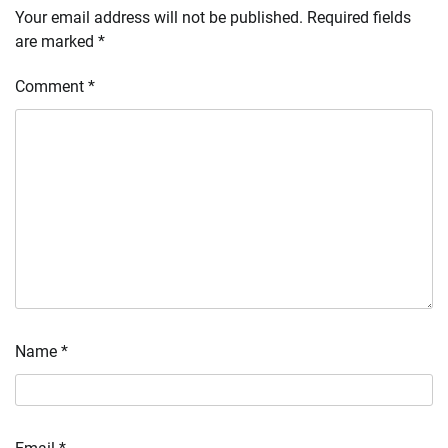
Your email address will not be published.
Required fields
are marked
*
Comment
*
Name
*