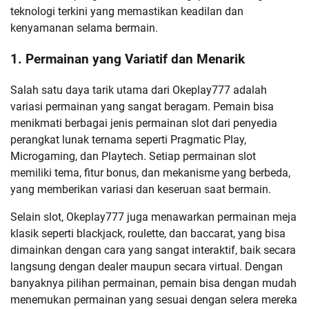
teknologi terkini yang memastikan keadilan dan
kenyamanan selama bermain.
1. Permainan yang Variatif dan Menarik
Salah satu daya tarik utama dari Okeplay777 adalah
variasi permainan yang sangat beragam. Pemain bisa
menikmati berbagai jenis permainan slot dari penyedia
perangkat lunak ternama seperti Pragmatic Play,
Microgaming, dan Playtech. Setiap permainan slot
memiliki tema, fitur bonus, dan mekanisme yang berbeda,
yang memberikan variasi dan keseruan saat bermain.
Selain slot, Okeplay777 juga menawarkan permainan meja
klasik seperti blackjack, roulette, dan baccarat, yang bisa
dimainkan dengan cara yang sangat interaktif, baik secara
langsung dengan dealer maupun secara virtual. Dengan
banyaknya pilihan permainan, pemain bisa dengan mudah
menemukan permainan yang sesuai dengan selera mereka