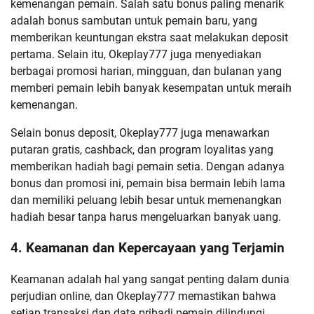
kemenangan pemain. Salah satu bonus paling menarik
adalah bonus sambutan untuk pemain baru, yang
memberikan keuntungan ekstra saat melakukan deposit
pertama. Selain itu, Okeplay777 juga menyediakan
berbagai promosi harian, mingguan, dan bulanan yang
memberi pemain lebih banyak kesempatan untuk meraih
kemenangan.
Selain bonus deposit, Okeplay777 juga menawarkan
putaran gratis, cashback, dan program loyalitas yang
memberikan hadiah bagi pemain setia. Dengan adanya
bonus dan promosi ini, pemain bisa bermain lebih lama
dan memiliki peluang lebih besar untuk memenangkan
hadiah besar tanpa harus mengeluarkan banyak uang.
4. Keamanan dan Kepercayaan yang Terjamin
Keamanan adalah hal yang sangat penting dalam dunia
perjudian online, dan Okeplay777 memastikan bahwa
setiap transaksi dan data pribadi pemain dilindungi