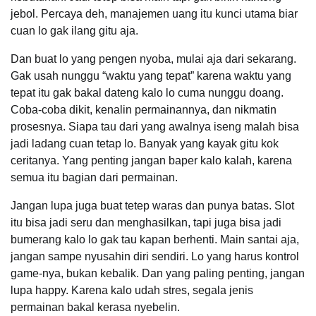
jebol. Percaya deh, manajemen uang itu kunci utama biar
cuan lo gak ilang gitu aja.
Dan buat lo yang pengen nyoba, mulai aja dari sekarang.
Gak usah nunggu “waktu yang tepat” karena waktu yang
tepat itu gak bakal dateng kalo lo cuma nunggu doang.
Coba-coba dikit, kenalin permainannya, dan nikmatin
prosesnya. Siapa tau dari yang awalnya iseng malah bisa
jadi ladang cuan tetap lo. Banyak yang kayak gitu kok
ceritanya. Yang penting jangan baper kalo kalah, karena
semua itu bagian dari permainan.
Jangan lupa juga buat tetep waras dan punya batas. Slot
itu bisa jadi seru dan menghasilkan, tapi juga bisa jadi
bumerang kalo lo gak tau kapan berhenti. Main santai aja,
jangan sampe nyusahin diri sendiri. Lo yang harus kontrol
game-nya, bukan kebalik. Dan yang paling penting, jangan
lupa happy. Karena kalo udah stres, segala jenis
permainan bakal kerasa nyebelin.