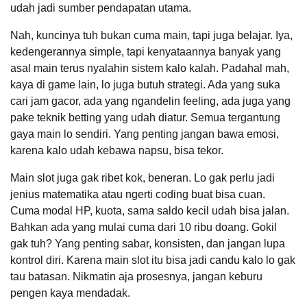
udah jadi sumber pendapatan utama.
Nah, kuncinya tuh bukan cuma main, tapi juga belajar. Iya,
kedengerannya simple, tapi kenyataannya banyak yang
asal main terus nyalahin sistem kalo kalah. Padahal mah,
kaya di game lain, lo juga butuh strategi. Ada yang suka
cari jam gacor, ada yang ngandelin feeling, ada juga yang
pake teknik betting yang udah diatur. Semua tergantung
gaya main lo sendiri. Yang penting jangan bawa emosi,
karena kalo udah kebawa napsu, bisa tekor.
Main slot juga gak ribet kok, beneran. Lo gak perlu jadi
jenius matematika atau ngerti coding buat bisa cuan.
Cuma modal HP, kuota, sama saldo kecil udah bisa jalan.
Bahkan ada yang mulai cuma dari 10 ribu doang. Gokil
gak tuh? Yang penting sabar, konsisten, dan jangan lupa
kontrol diri. Karena main slot itu bisa jadi candu kalo lo gak
tau batasan. Nikmatin aja prosesnya, jangan keburu
pengen kaya mendadak.