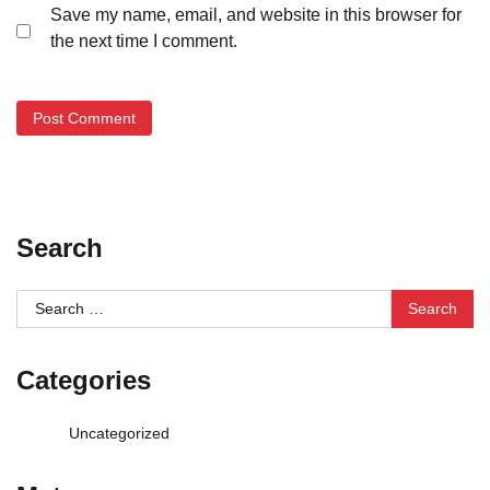
Save my name, email, and website in this browser for
the next time I comment.
Search
Search
for:
Categories
Uncategorized