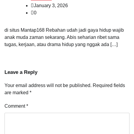
January 3, 2026
0
di situs Mantap168 Rebahan udah jadi gaya hidup wajib
anak muda zaman sekarang. Abis seharian ribet sama
tugas, kerjaan, atau drama hidup yang nggak ada […]
Leave a Reply
Your email address will not be published.
Required fields
are marked
*
Comment
*