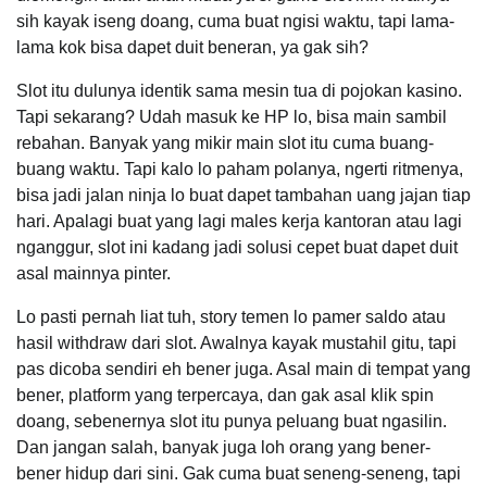
sih kayak iseng doang, cuma buat ngisi waktu, tapi lama-
lama kok bisa dapet duit beneran, ya gak sih?
Slot itu dulunya identik sama mesin tua di pojokan kasino.
Tapi sekarang? Udah masuk ke HP lo, bisa main sambil
rebahan. Banyak yang mikir main slot itu cuma buang-
buang waktu. Tapi kalo lo paham polanya, ngerti ritmenya,
bisa jadi jalan ninja lo buat dapet tambahan uang jajan tiap
hari. Apalagi buat yang lagi males kerja kantoran atau lagi
nganggur, slot ini kadang jadi solusi cepet buat dapet duit
asal mainnya pinter.
Lo pasti pernah liat tuh, story temen lo pamer saldo atau
hasil withdraw dari slot. Awalnya kayak mustahil gitu, tapi
pas dicoba sendiri eh bener juga. Asal main di tempat yang
bener, platform yang terpercaya, dan gak asal klik spin
doang, sebenernya slot itu punya peluang buat ngasilin.
Dan jangan salah, banyak juga loh orang yang bener-
bener hidup dari sini. Gak cuma buat seneng-seneng, tapi