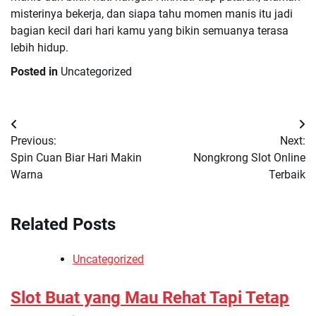
misterinya bekerja, dan siapa tahu momen manis itu jadi
bagian kecil dari hari kamu yang bikin semuanya terasa
lebih hidup.
Posted in
Uncategorized
Post
Previous:
Next:
navigation
Spin Cuan Biar Hari Makin
Nongkrong Slot Online
Warna
Terbaik
Related Posts
Uncategorized
Slot Buat yang Mau Rehat Tapi Tetap