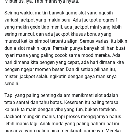
Misterius, iya. Tapi manisnya nyata.
Seiring waktu, makin banyak game slot yang ngasih
variasi jackpot yang makin seru. Ada jackpot progresif
yang makin gede tiap menit, ada jackpot mini yang lebih
sering muncul, dan ada jackpot khusus bonus yang
muncul ketika simbol tertentu align. Semua variasi itu bikin
dunia slot makin kaya. Pemain punya banyak pilihan buat
nyari mana yang paling cocok sama mood mereka. Ada
hari dimana kita pengen yang cepat, ada hari dimana kita
pengen ngejar momen besar. Dan di setiap pilihan itu,
misteri jackpot selalu ngikutin dengan gaya manisnya
sendiri.
Tapi yang paling penting dalam menikmati slot adalah
tetap santai dan tahu batas. Keseruan itu paling terasa
kalau kita main dengan vibe yang fun, bukan tertekan.
Jackpot mungkin manis, tapi proses mengejarnya harus
lebih manis lagi. Anak muda yang paling paham hal ini
biasanya yang paling bisa menikmati gamenya. Mereka