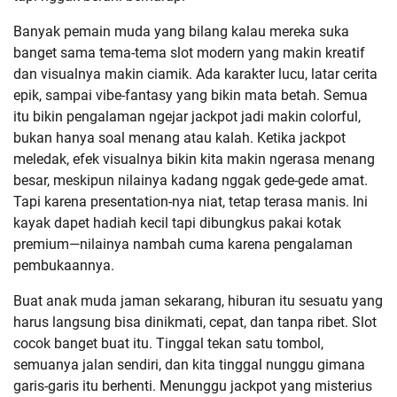
Banyak pemain muda yang bilang kalau mereka suka
banget sama tema-tema slot modern yang makin kreatif
dan visualnya makin ciamik. Ada karakter lucu, latar cerita
epik, sampai vibe-fantasy yang bikin mata betah. Semua
itu bikin pengalaman ngejar jackpot jadi makin colorful,
bukan hanya soal menang atau kalah. Ketika jackpot
meledak, efek visualnya bikin kita makin ngerasa menang
besar, meskipun nilainya kadang nggak gede-gede amat.
Tapi karena presentation-nya niat, tetap terasa manis. Ini
kayak dapet hadiah kecil tapi dibungkus pakai kotak
premium—nilainya nambah cuma karena pengalaman
pembukaannya.
Buat anak muda jaman sekarang, hiburan itu sesuatu yang
harus langsung bisa dinikmati, cepat, dan tanpa ribet. Slot
cocok banget buat itu. Tinggal tekan satu tombol,
semuanya jalan sendiri, dan kita tinggal nunggu gimana
garis-garis itu berhenti. Menunggu jackpot yang misterius