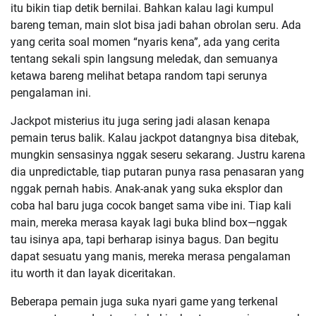
itu bikin tiap detik bernilai. Bahkan kalau lagi kumpul
bareng teman, main slot bisa jadi bahan obrolan seru. Ada
yang cerita soal momen “nyaris kena”, ada yang cerita
tentang sekali spin langsung meledak, dan semuanya
ketawa bareng melihat betapa random tapi serunya
pengalaman ini.
Jackpot misterius itu juga sering jadi alasan kenapa
pemain terus balik. Kalau jackpot datangnya bisa ditebak,
mungkin sensasinya nggak seseru sekarang. Justru karena
dia unpredictable, tiap putaran punya rasa penasaran yang
nggak pernah habis. Anak-anak yang suka eksplor dan
coba hal baru juga cocok banget sama vibe ini. Tiap kali
main, mereka merasa kayak lagi buka blind box—nggak
tau isinya apa, tapi berharap isinya bagus. Dan begitu
dapat sesuatu yang manis, mereka merasa pengalaman
itu worth it dan layak diceritakan.
Beberapa pemain juga suka nyari game yang terkenal