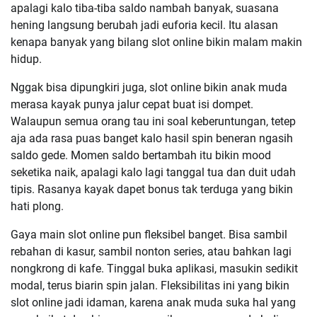
apalagi kalo tiba-tiba saldo nambah banyak, suasana
hening langsung berubah jadi euforia kecil. Itu alasan
kenapa banyak yang bilang slot online bikin malam makin
hidup.
Nggak bisa dipungkiri juga, slot online bikin anak muda
merasa kayak punya jalur cepat buat isi dompet.
Walaupun semua orang tau ini soal keberuntungan, tetep
aja ada rasa puas banget kalo hasil spin beneran ngasih
saldo gede. Momen saldo bertambah itu bikin mood
seketika naik, apalagi kalo lagi tanggal tua dan duit udah
tipis. Rasanya kayak dapet bonus tak terduga yang bikin
hati plong.
Gaya main slot online pun fleksibel banget. Bisa sambil
rebahan di kasur, sambil nonton series, atau bahkan lagi
nongkrong di kafe. Tinggal buka aplikasi, masukin sedikit
modal, terus biarin spin jalan. Fleksibilitas ini yang bikin
slot online jadi idaman, karena anak muda suka hal yang