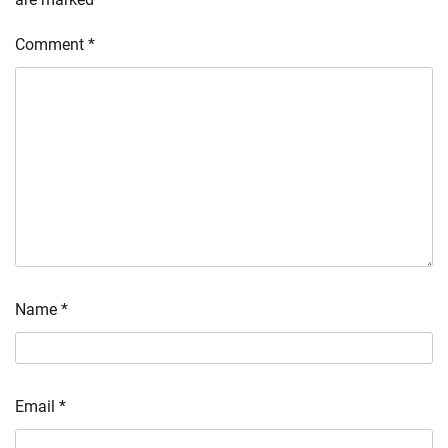
Comment
*
Name
*
Email
*