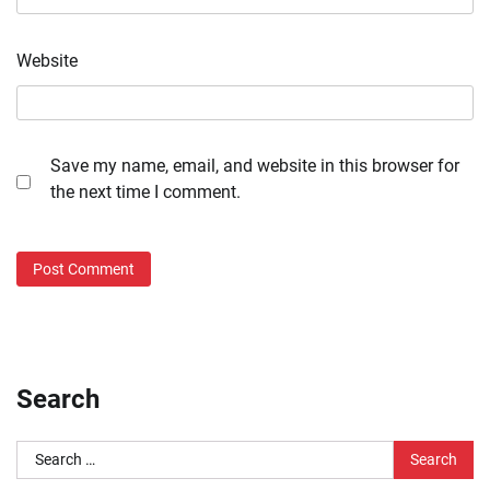
Website
Save my name, email, and website in this browser for
the next time I comment.
Search
Search
for: