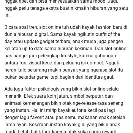
nggak ribet dan bisa menyesuaikan sama mood. Jadi,
nggak perlu tenaga ekstra buat nikmatin hiburan yang satu
ini.
Bicara soal tren, slot online tuh udah kayak fashion baru di
dunia hiburan digital. Sama kayak ngikutin outfit of the
day atau update gadget terbaru, anak muda juga pengen
keliatan up-to-date sama hiburan kekinian. Dan slot online
pas banget jadi pelengkap lifestyle, karena gabungan
antara fun, visual kece, dan peluang isi dompet. Nggak
heran kalo sekarang makin banyak yang ngerasa slot itu
bukan sekadar game, tapi bagian dari identitas gaul.
Ada juga faktor psikologis yang bikin slot online selalu
menarik. Efek suara koin jatuh, simbol berputar, dan
animasi kemenangan bikin otak nge-release rasa seneng
yang instan. Hal ini mirip kayak euforia kecil pas lagi
denger lagu favorit atau pas nemu makanan enak setelah
lama nyari. Keseruan instan kayak gini yang bikin anak
muda betah balik lagi, karena otak suka sama reward