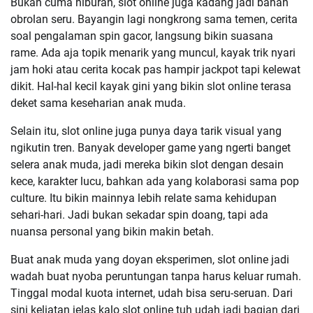
Bukan cuma hiburan, slot online juga kadang jadi bahan
obrolan seru. Bayangin lagi nongkrong sama temen, cerita
soal pengalaman spin gacor, langsung bikin suasana
rame. Ada aja topik menarik yang muncul, kayak trik nyari
jam hoki atau cerita kocak pas hampir jackpot tapi kelewat
dikit. Hal-hal kecil kayak gini yang bikin slot online terasa
deket sama keseharian anak muda.
Selain itu, slot online juga punya daya tarik visual yang
ngikutin tren. Banyak developer game yang ngerti banget
selera anak muda, jadi mereka bikin slot dengan desain
kece, karakter lucu, bahkan ada yang kolaborasi sama pop
culture. Itu bikin mainnya lebih relate sama kehidupan
sehari-hari. Jadi bukan sekadar spin doang, tapi ada
nuansa personal yang bikin makin betah.
Buat anak muda yang doyan eksperimen, slot online jadi
wadah buat nyoba peruntungan tanpa harus keluar rumah.
Tinggal modal kuota internet, udah bisa seru-seruan. Dari
sini keliatan jelas kalo slot online tuh udah jadi bagian dari