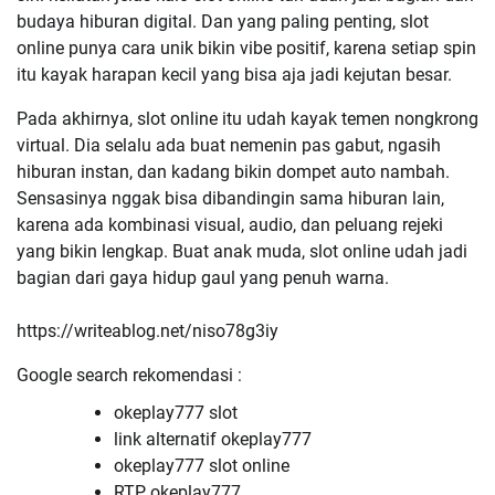
budaya hiburan digital. Dan yang paling penting, slot
online punya cara unik bikin vibe positif, karena setiap spin
itu kayak harapan kecil yang bisa aja jadi kejutan besar.
Pada akhirnya, slot online itu udah kayak temen nongkrong
virtual. Dia selalu ada buat nemenin pas gabut, ngasih
hiburan instan, dan kadang bikin dompet auto nambah.
Sensasinya nggak bisa dibandingin sama hiburan lain,
karena ada kombinasi visual, audio, dan peluang rejeki
yang bikin lengkap. Buat anak muda, slot online udah jadi
bagian dari gaya hidup gaul yang penuh warna.
https://writeablog.net/niso78g3iy
Google search rekomendasi :
okeplay777 slot
link alternatif okeplay777
okeplay777 slot online
RTP okeplay777