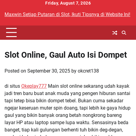
Skip
Friday, August 7, 2026
to
Maxwin Setiap Putaran di Slot, Ikuti Tipsnya di Website Ini!
content
Slot Online, Gaul Auto Isi Dompet
Posted on
September 30, 2025
by
okcret138
di situs
Okeplay777
Main slot online sekarang udah kayak
jadi tren baru buat anak muda yang pengen hiburan santai
tapi tetep bisa bikin dompet tebel. Bukan cuma sekadar
ngejar keseruan muter spin doang, tapi lebih ke gaya hidup
gaul yang bikin banyak orang betah nongkrong bareng
layar HP atau laptop sampe lupa waktu. Sensasinya beda
banget, tiap kali gulungan berhenti tuh bikin deg-degan,