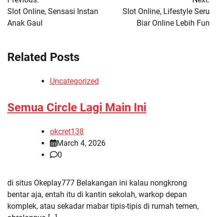
navigation
Slot Online, Sensasi Instan
Slot Online, Lifestyle Seru
Anak Gaul
Biar Online Lebih Fun
Related Posts
Uncategorized
Semua Circle Lagi Main Ini
okcret138
March 4, 2026
0
di situs Okeplay777 Belakangan ini kalau nongkrong
bentar aja, entah itu di kantin sekolah, warkop depan
komplek, atau sekadar mabar tipis-tipis di rumah temen,