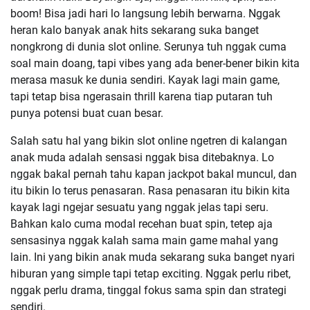
boom! Bisa jadi hari lo langsung lebih berwarna. Nggak
heran kalo banyak anak hits sekarang suka banget
nongkrong di dunia slot online. Serunya tuh nggak cuma
soal main doang, tapi vibes yang ada bener-bener bikin kita
merasa masuk ke dunia sendiri. Kayak lagi main game,
tapi tetap bisa ngerasain thrill karena tiap putaran tuh
punya potensi buat cuan besar.
Salah satu hal yang bikin slot online ngetren di kalangan
anak muda adalah sensasi nggak bisa ditebaknya. Lo
nggak bakal pernah tahu kapan jackpot bakal muncul, dan
itu bikin lo terus penasaran. Rasa penasaran itu bikin kita
kayak lagi ngejar sesuatu yang nggak jelas tapi seru.
Bahkan kalo cuma modal recehan buat spin, tetep aja
sensasinya nggak kalah sama main game mahal yang
lain. Ini yang bikin anak muda sekarang suka banget nyari
hiburan yang simple tapi tetap exciting. Nggak perlu ribet,
nggak perlu drama, tinggal fokus sama spin dan strategi
sendiri.