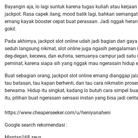
Bayangin aja, lo lagi suntuk karena tugas kuliah atau kerjaan
jackpot. Rasa capek ilang, mood balik lagi, bahkan semangat l
emang kayak booster cepat buat perasaan. Jadi nggak heran 
gokil.
Pada akhirnya, jackpot slot online udah jadi bagian dari ga
seduh langsung nikmat, slot online juga ngasih pengalaman i
deg-degan, kecewa, dan euforia, semuanya campur jadi satu da
peminat, karena siapa sih yang nggak mau ngerasain hidup 
Buat sebagian orang, jackpot slot online emang dianggap jalan
tau batasan, tau kapan berhenti, dan tau cara nikmatin prosesny
berwarna. Hidup itu singkat, kadang lo butuh cara simpel buat 
itu, pilihan buat ngerasain sensasi instan yang bisa jadi cerit
https://www.cheaperseeker.com/u/heniyanaheni
Google search rekomendasi :
Mantap168 zeus