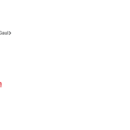
 Gaul
h