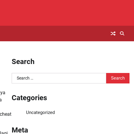
Search
Search
for:
aya
Categories
a
Uncategorized
 cheat
Meta
lagi