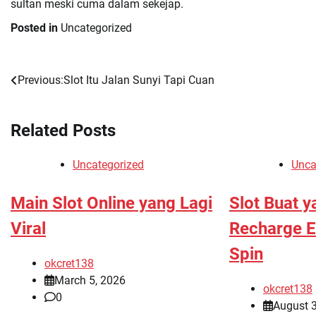
sultan meski cuma dalam sekejap.
Posted in
Uncategorized
Previous:
Slot Itu Jalan Sunyi Tapi Cuan
Post
navigation
Related Posts
Uncategorized
Unca
Main Slot Online yang Lagi
Slot Buat 
Viral
Recharge 
Spin
okcret138
March 5, 2026
okcret138
0
August 3