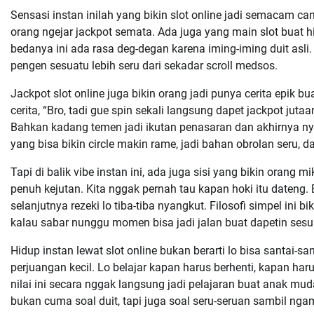
Sensasi instan inilah yang bikin slot online jadi semacam c
orang ngejar jackpot semata. Ada juga yang main slot buat 
bedanya ini ada rasa deg-degan karena iming-iming duit asli
pengen sesuatu lebih seru dari sekadar scroll medsos.
Jackpot slot online juga bikin orang jadi punya cerita epik b
cerita, “Bro, tadi gue spin sekali langsung dapet jackpot jut
Bahkan kadang temen jadi ikutan penasaran dan akhirnya nyob
yang bisa bikin circle makin rame, jadi bahan obrolan seru, 
Tapi di balik vibe instan ini, ada juga sisi yang bikin orang 
penuh kejutan. Kita nggak pernah tau kapan hoki itu dateng. Bis
selanjutnya rezeki lo tiba-tiba nyangkut. Filosofi simpel ini 
kalau sabar nunggu momen bisa jadi jalan buat dapetin sesu
Hidup instan lewat slot online bukan berarti lo bisa santai-san
perjuangan kecil. Lo belajar kapan harus berhenti, kapan haru
nilai ini secara nggak langsung jadi pelajaran buat anak mu
bukan cuma soal duit, tapi juga soal seru-seruan sambil ngambi