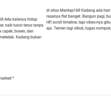
di situs Mantap168 Kadang ada hari
rasanya flat banget. Bangun pagi, b
68 Ada kalanya hidup
HP, scroll timeline, tapi vibes-nya gitu
er, naik turun terus tanpa
aja. Temen lagi sibuk, tugas numpuk,
 capek, bosen, dan
meledak. Kadang bukan
 marked
*