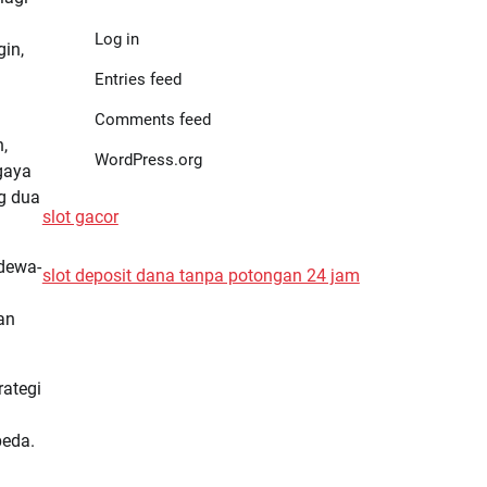
Log in
in,
Entries feed
Comments feed
,
WordPress.org
gaya
g dua
slot gacor
 dewa-
slot deposit dana tanpa potongan 24 jam
an
rategi
beda.