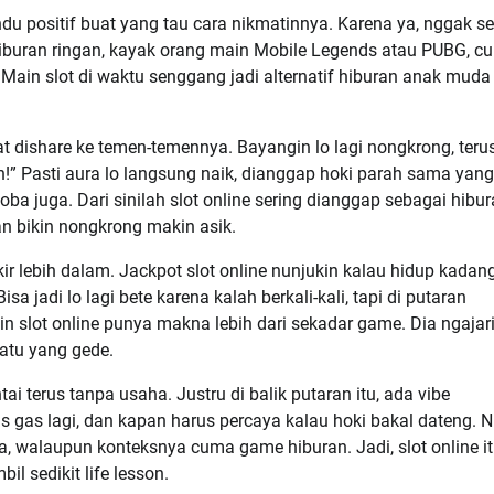
andu positif buat yang tau cara nikmatinnya. Karena ya, nggak 
hiburan ringan, kayak orang main Mobile Legends atau PUBG, c
. Main slot di waktu senggang jadi alternatif hiburan anak muda
uat dishare ke temen-temennya. Bayangin lo lagi nongkrong, teru
aan!” Pasti aura lo langsung naik, dianggap hoki parah sama yang 
a juga. Dari sinilah slot online sering dianggap sebagai hibu
dan bikin nongkrong makin asik.
mikir lebih dalam. Jackpot slot online nunjukin kalau hidup kadan
a jadi lo lagi bete karena kalah berkali-kali, tapi di putaran
bikin slot online punya makna lebih dari sekadar game. Dia ngajar
atu yang gede.
tai terus tanpa usaha. Justru di balik putaran itu, ada vibe
s gas lagi, dan kapan harus percaya kalau hoki bakal dateng. Ni
da, walaupun konteksnya cuma game hiburan. Jadi, slot online i
l sedikit life lesson.