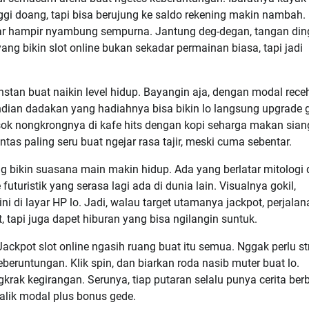
gi doang, tapi bisa berujung ke saldo rekening makin nambah.
ayar hampir nyambung sempurna. Jantung deg-degan, tangan ding
ng bikin slot online bukan sekadar permainan biasa, tapi jadi
nstan buat naikin level hidup. Bayangin aja, dengan modal receh
 undian dadakan yang hadiahnya bisa bikin lo langsung upgrade 
esok nongkrongnya di kafe hits dengan kopi seharga makan sian
intas paling seru buat ngejar rasa tajir, meski cuma sebentar.
ng bikin suasana main makin hidup. Ada yang berlatar mitologi
turistik yang serasa lagi ada di dunia lain. Visualnya gokil,
ni di layar HP lo. Jadi, walau target utamanya jackpot, perjalan
, tapi juga dapet hiburan yang bisa ngilangin suntuk.
kpot slot online ngasih ruang buat itu semua. Nggak perlu st
eberuntungan. Klik spin, dan biarkan roda nasib muter buat lo.
gkrak kegirangan. Serunya, tiap putaran selalu punya cerita ber
balik modal plus bonus gede.