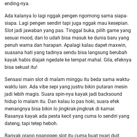
ending-nya.
Ada kalanya lo lagi nggak pengen ngomong sama siapa-
siapa. Lagi pengen sendiri tapi juga nggak mau kesepian.
Slot jadi jawaban yang pas. Tinggal buka, pilih game yang
sesuai mood, dan lo udah bisa masuk ke dunia baru yang
penuh warna dan harapan. Apalagi kalau dapet maxwin,
suasana hati yang tadinya sendu bisa langsung berubah
kayak habis diajak ngedate ke tempat mahal. Gila, efeknya
bisa sekuat itu!
Sensasi main slot di malam minggu itu beda sama waktu-
waktu lain. Ada vibe sepi yang justru bikin putaran mesin
jadi lebih magis. Suara spin-nya kayak jadi backsound
hidup lo malam itu. Dan kalau lo pas hoki, suara efek
menangnya bisa bikin lo jingkrak-jingkrak di kamar.
Rasanya kayak ada pesta kecil yang cuma lo sendiri yang
dateng, tapi tetep heboh.
Banyak orang nganggep slot itu cuma buat nyari duit.