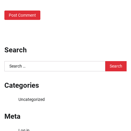
Search
Search
for:
Categories
Uncategorized
Meta
Log in