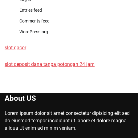
Entries feed
Comments feed
WordPress.org
slot gacor
slot deposit dana tanpa potongan 24 jam
About US
Lorem ipsum dolor sit amet consectetur dipisicing elit sed
do eiusmod tempor incididunt ut labore et dolore magna
aliqua Ut enim ad minim veniam.