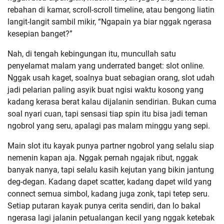
rebahan di kamar, scroll-scroll timeline, atau bengong liatin
langit-langit sambil mikir, “Ngapain ya biar nggak ngerasa
kesepian banget?”
Nah, di tengah kebingungan itu, muncullah satu
penyelamat malam yang underrated banget: slot online.
Nggak usah kaget, soalnya buat sebagian orang, slot udah
jadi pelarian paling asyik buat ngisi waktu kosong yang
kadang kerasa berat kalau dijalanin sendirian. Bukan cuma
soal nyari cuan, tapi sensasi tiap spin itu bisa jadi teman
ngobrol yang seru, apalagi pas malam minggu yang sepi.
Main slot itu kayak punya partner ngobrol yang selalu siap
nemenin kapan aja. Nggak pernah ngajak ribut, nggak
banyak nanya, tapi selalu kasih kejutan yang bikin jantung
deg-degan. Kadang dapet scatter, kadang dapet wild yang
connect semua simbol, kadang juga zonk, tapi tetep seru.
Setiap putaran kayak punya cerita sendiri, dan lo bakal
ngerasa lagi jalanin petualangan kecil yang nggak ketebak