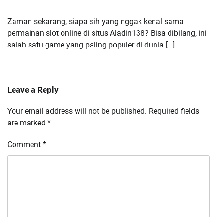
Zaman sekarang, siapa sih yang nggak kenal sama
permainan slot online di situs Aladin138? Bisa dibilang, ini
salah satu game yang paling populer di dunia […]
Leave a Reply
Your email address will not be published.
Required fields
are marked
*
Comment
*