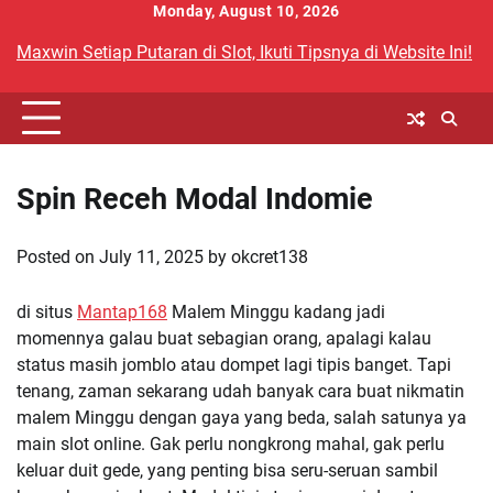
Skip
Monday, August 10, 2026
to
Maxwin Setiap Putaran di Slot, Ikuti Tipsnya di Website Ini!
content
Spin Receh Modal Indomie
Posted on
July 11, 2025
by
okcret138
di situs
Mantap168
Malem Minggu kadang jadi
momennya galau buat sebagian orang, apalagi kalau
status masih jomblo atau dompet lagi tipis banget. Tapi
tenang, zaman sekarang udah banyak cara buat nikmatin
malem Minggu dengan gaya yang beda, salah satunya ya
main slot online. Gak perlu nongkrong mahal, gak perlu
keluar duit gede, yang penting bisa seru-seruan sambil