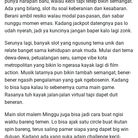
punya harapan baru, walau kecil tapi tetep bikin semangat.
Ada yang bilang, slot itu soal keberanian dan kesabaran.
Berani ambil resiko walau modal pas-pasan, dan sabar
nunggu momen emas. Kadang jackpot datengnya pas lo
udah nyerah, jadi ya kuncinya jangan baper kalo lagi zonk.
Serunya lagi, banyak slot yang ngusung tema unik dan
relate banget sama kehidupan anak muda. Mulai dari tema
dewa-dewa, petualangan seru, sampe vibe kota
metropolitan yang bikin lo ngerasa kayak lagi di film
action. Musik latarnya pun bikin tambah semangat, bener-
bener ngasih pengalaman yang gak ngebosenin. Kadang
lo bisa lupa kalau lo sebenernya cuma main game.
Rasanya tuh kayak jalan-jalan virtual tapi dapet duit
beneran.
Main slot malem Minggu juga bisa jadi cara buat ngisi
waktu bareng temen. Lo bisa ajak satu circle buat ikutan
spin bareng, terus saling pamer siapa yang dapet big win
duluan. Kadang ada yang suka adain challenge kecil-