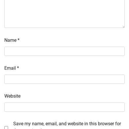
Name
*
Email
*
Website
Save my name, email, and website in this browser for