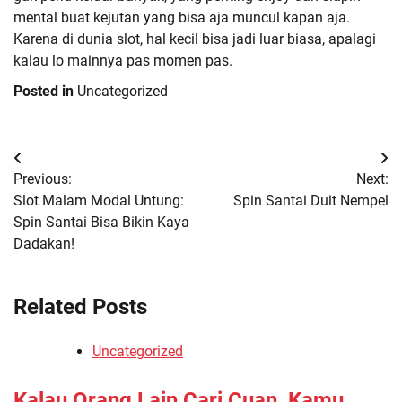
mental buat kejutan yang bisa aja muncul kapan aja.
Karena di dunia slot, hal kecil bisa jadi luar biasa, apalagi
kalau lo mainnya pas momen pas.
Posted in
Uncategorized
Post
Previous:
Next:
navigation
Slot Malam Modal Untung:
Spin Santai Duit Nempel
Spin Santai Bisa Bikin Kaya
Dadakan!
Related Posts
Uncategorized
Kalau Orang Lain Cari Cuan, Kamu