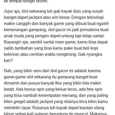
ke tempat nongki favorit.
Jujur aja, slot sekarang tuh gak kayak dulu yang susah
banget dapet jackpot atau win besar. Dengan teknologi
makin canggih dan banyak game yang dibuat buat ngasih
kemenangan gampang, slot gacor ini jadi primadona buat
anak muda yang pengen dapet untung tapi tetap santai.
Bayangin aja, sambil santai main game, kamu bisa dapat
saldo tambahan yang bisa kamu pake buat beli kopi
kekinian atau cemilan waktu nongkrong. Gak nyangka
kan?
Nah, yang bikin seru dari slot gacor ini adalah karena
game-game slot sekarang itu gampang banget buat
dimainin dan punya banyak fitur yang bikin kita makin
betah. Ada bonus spin yang keluar terus, ada free spin
yang bisa nambah kesempatan menang, dan yang paling
bikin greget adalah jackpot yang nilainya bisa bikin kamu
melototin layar. Rasanya tuh kayak dapet kejutan ulang
tahun setiap kali putaran beruntung itu muncul. Makanya,