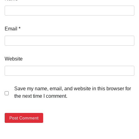
Email
*
Website
Save my name, email, and website in this browser for
the next time I comment.