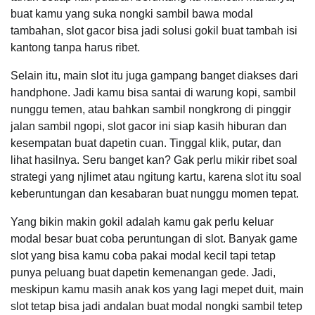
buat kamu yang suka nongki sambil bawa modal
tambahan, slot gacor bisa jadi solusi gokil buat tambah isi
kantong tanpa harus ribet.
Selain itu, main slot itu juga gampang banget diakses dari
handphone. Jadi kamu bisa santai di warung kopi, sambil
nunggu temen, atau bahkan sambil nongkrong di pinggir
jalan sambil ngopi, slot gacor ini siap kasih hiburan dan
kesempatan buat dapetin cuan. Tinggal klik, putar, dan
lihat hasilnya. Seru banget kan? Gak perlu mikir ribet soal
strategi yang njlimet atau ngitung kartu, karena slot itu soal
keberuntungan dan kesabaran buat nunggu momen tepat.
Yang bikin makin gokil adalah kamu gak perlu keluar
modal besar buat coba peruntungan di slot. Banyak game
slot yang bisa kamu coba pakai modal kecil tapi tetap
punya peluang buat dapetin kemenangan gede. Jadi,
meskipun kamu masih anak kos yang lagi mepet duit, main
slot tetap bisa jadi andalan buat modal nongki sambil tetep