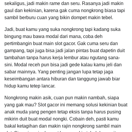
sekaligus, jadi makin rame dan seru. Rasanya jadi makin
gaul dan kekinian, karena gak cuma nongkrong biasa tapi
sambil berburu cuan yang bikin dompet makin tebel.
Jadi, buat kamu yang suka nongkrong tapi kadang suka
bingung mau bawa modal dari mana, coba deh
pertimbangin buat main slot gacor. Gak cuma seru dan
gampang, tapi juga bisa jadi jalan pintas buat dapetin duit
tambahan tanpa harus kerja lembur atau ngutang sana-
sini. Modal receh pun bisa jadi gede kalau kamu jeli dan
sabar mainnya. Yang penting jangan lupa tetap jaga
keseimbangan antara hiburan dan tanggung jawab biar
hidup kamu tetep lancar.
Nongkrong makin asik, cuan pun makin nambah, siapa
yang gak mau? Slot gacor ini memang solusi kekinian buat
anak muda yang pengen tetap eksis tanpa harus pusing
mikirin duit buat modal nongki. Cobain deh, pasti kamu
bakal ketagihan dan makin rajin nongkrong sambil main