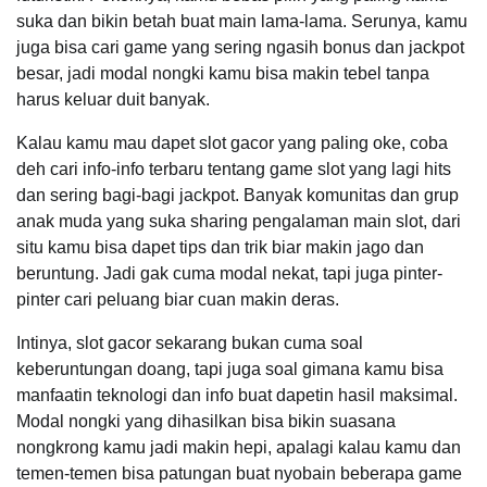
suka dan bikin betah buat main lama-lama. Serunya, kamu
juga bisa cari game yang sering ngasih bonus dan jackpot
besar, jadi modal nongki kamu bisa makin tebel tanpa
harus keluar duit banyak.
Kalau kamu mau dapet slot gacor yang paling oke, coba
deh cari info-info terbaru tentang game slot yang lagi hits
dan sering bagi-bagi jackpot. Banyak komunitas dan grup
anak muda yang suka sharing pengalaman main slot, dari
situ kamu bisa dapet tips dan trik biar makin jago dan
beruntung. Jadi gak cuma modal nekat, tapi juga pinter-
pinter cari peluang biar cuan makin deras.
Intinya, slot gacor sekarang bukan cuma soal
keberuntungan doang, tapi juga soal gimana kamu bisa
manfaatin teknologi dan info buat dapetin hasil maksimal.
Modal nongki yang dihasilkan bisa bikin suasana
nongkrong kamu jadi makin hepi, apalagi kalau kamu dan
temen-temen bisa patungan buat nyobain beberapa game