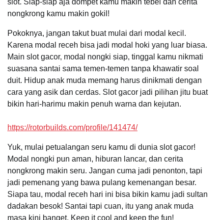
slot. Siap-siap aja dompet kamu makin tebel dan cerita
nongkrong kamu makin gokil!
Pokoknya, jangan takut buat mulai dari modal kecil.
Karena modal receh bisa jadi modal hoki yang luar biasa.
Main slot gacor, modal nongki siap, tinggal kamu nikmati
suasana santai sama temen-temen tanpa khawatir soal
duit. Hidup anak muda memang harus dinikmati dengan
cara yang asik dan cerdas. Slot gacor jadi pilihan jitu buat
bikin hari-harimu makin penuh warna dan kejutan.
https://rotorbuilds.com/profile/141474/
Yuk, mulai petualangan seru kamu di dunia slot gacor!
Modal nongki pun aman, hiburan lancar, dan cerita
nongkrong makin seru. Jangan cuma jadi penonton, tapi
jadi pemenang yang bawa pulang kemenangan besar.
Siapa tau, modal receh hari ini bisa bikin kamu jadi sultan
dadakan besok! Santai tapi cuan, itu yang anak muda
masa kini banget. Keep it cool and keep the fun!