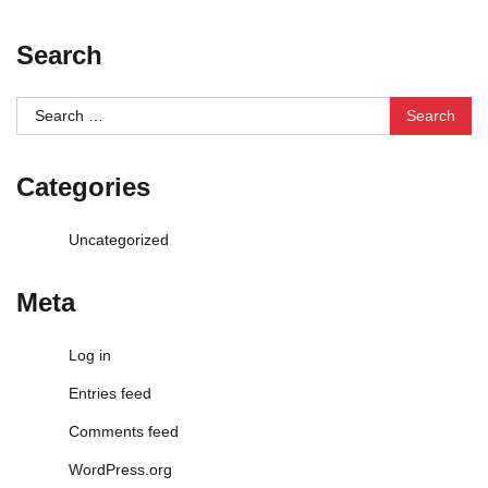
Search
Search
for:
Categories
Uncategorized
Meta
Log in
Entries feed
Comments feed
WordPress.org