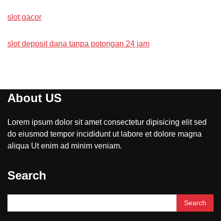
slot gacor
slot deposit dana tanpa potongan 24 jam
About US
Lorem ipsum dolor sit amet consectetur dipisicing elit sed
do eiusmod tempor incididunt ut labore et dolore magna
aliqua Ut enim ad minim veniam.
Search
Search
for: