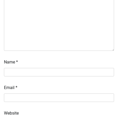
Name
*
Email
*
Website