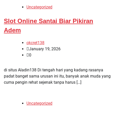
Uncategorized
Slot Online Santai Biar Pikiran
Adem
okcret138
January 19, 2026
0
di situs Aladin138 Di tengah hari yang kadang rasanya
padat banget sama urusan ini itu, banyak anak muda yang
cuma pengin rehat sejenak tanpa harus […]
Uncategorized