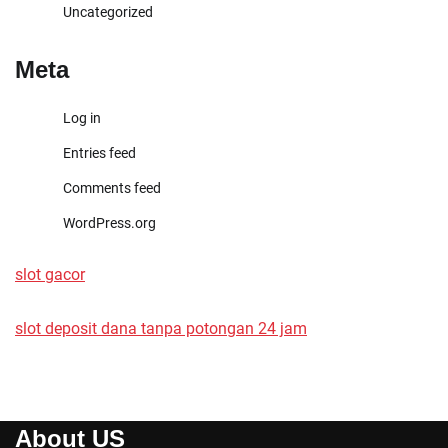
Uncategorized
Meta
Log in
Entries feed
Comments feed
WordPress.org
slot gacor
slot deposit dana tanpa potongan 24 jam
About US