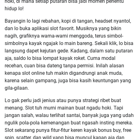
hoki, di mana setiap putaran bisa jadi momen penentu
hidup lo!
Bayangin lo lagi rebahan, kopi di tangan, headset nyantol,
dan lo buka aplikasi slot favorit. Musiknya yang bikin
nagih, grafiknya warna-warni menggoda, terus simbol-
simbolnya kayak ngajak lo main bareng. Sekali klik, lo bisa
langsung dapet kejutan gede. Kadang, dalam satu putaran
aja, saldo lo bisa lompat kayak roket. Cuma modal
recehan, cuan bisa dateng tanpa permisi. Inilah alasan
kenapa slot online tuh makin digandrungi anak muda,
karena selain gampang, juga bisa kasih keuntungan yang
gila-gilaan.
Lo gak perlu jadi jenius atau punya strategi ribet buat
menang. Slot tuh murni mainan buat ngadu hoki. Tapi
jangan salah, walau terlihat santai, banyak juga yang udah
ngulik pola-pola kemenangan buat ngasah insting mereka.
Slot sekarang punya fitur-fitur keren kayak bonus buy, free
spin, scatter, dan wild yang bisa muncul kapan aja dan