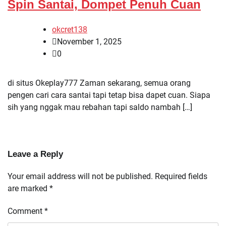
Spin Santai, Dompet Penuh Cuan
okcret138
November 1, 2025
0
di situs Okeplay777 Zaman sekarang, semua orang
pengen cari cara santai tapi tetap bisa dapet cuan. Siapa
sih yang nggak mau rebahan tapi saldo nambah […]
Leave a Reply
Your email address will not be published.
Required fields
are marked
*
Comment
*