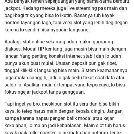
Ada banyak temen seperjuangan yang sama-sama berburu
jackpot. Kadang mereka juga live streaming pas main dan
bagi-bagi trik yang bisa lo ikutin. Rasanya tuh kayak
nonton tayangan laga, tapi versi slot yang lebih deg-degan
karena lo sendiri bisa nyobain langsung.
Apalagi, slot online sekarang udah makin gampang
diakses. Modal HP kentang juga masih bisa main dengan
lancar. Yang penting koneksi internet stabil dan lo udah
punya akun buat mulai. Urusan deposit pun gak ribet,
tinggal klik-klik langsung bisa main. Sistem keamanannya
juga makin canggih, jadi lo gak perlu takut soal data atau
saldo lo. Asalkan main di tempat yang terpercaya, lo bisa
fokus ngejar jackpot tanpa gangguan.
Tapi inget ya bro, meskipun slot itu seru dan bisa bikin
kaya, lo tetep harus main dengan kepala dingin. Jangan
sampe karena napsu pengen balik modal atau kejar
kekalahan, lo malah jadi kebablasan. Main slot tuh harus
kayak naik roller coaster, lo nikmatin tiap putaran, teriak