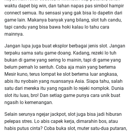
waktu dapet big win, dan tahan napas pas simbol hampir
connect semua. Itu sensasi yang gak bisa lo dapetin dari
game lain. Makanya banyak yang bilang, slot tuh candu,
tapi candu yang bisa bawa hoki kalau lo tahu cara
mainnya.
Jangan lupa juga buat eksplor berbagai jenis slot. Jangan
terpaku sama satu game doang. Kadang, rezeki lo tuh
bukan di game yang sering lo mainin, tapi di game yang
belum pernah lo sentuh. Coba aja main yang bertema
Mesir kuno, terus lompat ke slot bertema luar angkasa,
abis itu nyobain yang nuansanya Asia. Siapa tahu, salah
satu dari mereka itu yang ngasih lo rejeki nomplok. Dunia
slot itu luas, bro! Dan setiap game punya cara unik buat
ngasih lo kemenangan.
Selain serunya ngejar jackpot, slot juga bisa jadi hiburan
pelepas stres. Lo abis capek kerja, dimarahin bos, atau
habis putus cinta? Coba buka slot, muter satu-dua putaran,