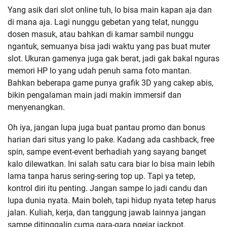
Yang asik dari slot online tuh, lo bisa main kapan aja dan
di mana aja. Lagi nunggu gebetan yang telat, nunggu
dosen masuk, atau bahkan di kamar sambil nunggu
ngantuk, semuanya bisa jadi waktu yang pas buat muter
slot. Ukuran gamenya juga gak berat, jadi gak bakal nguras
memori HP lo yang udah penuh sama foto mantan.
Bahkan beberapa game punya grafik 3D yang cakep abis,
bikin pengalaman main jadi makin immersif dan
menyenangkan.
Oh iya, jangan lupa juga buat pantau promo dan bonus
harian dari situs yang lo pake. Kadang ada cashback, free
spin, sampe event-event berhadiah yang sayang banget
kalo dilewatkan. Ini salah satu cara biar lo bisa main lebih
lama tanpa harus sering-sering top up. Tapi ya tetep,
kontrol diri itu penting. Jangan sampe lo jadi candu dan
lupa dunia nyata. Main boleh, tapi hidup nyata tetep harus
jalan. Kuliah, kerja, dan tanggung jawab lainnya jangan
sampe ditinggalin cuma gara-gara ngejar jackpot.