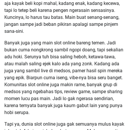
aja kayak beli kopi mahal, kadang enak, kadang kecewa,
tapi lo tetep beli karena pengen ngerasain sensasinya.
Kuncinya, lo harus tau batas. Main buat senang-senang,
jangan sampe jadi beban pikiran apalagi sampe pinjem
sana-sini.
Banyak juga yang main slot online bareng temen. Jadi
bukan cuma nongkrong sambil ngopi doang, tapi sekalian
adu hoki. Serunya tuh bisa saling heboh, ketawa-tawa,
atau malah saling ejek kalo ada yang zonk. Kadang ada
juga yang sambil live di medsos, pamer hasil spin mereka
yang epik. Biarpun cuma iseng, vibe-nya bisa seru banget.
Komunitas slot online juga makin rame, banyak grup di
medsos yang ngebahas tips, review game, sampe sharing
momen lucu pas main. Jadi lo gak ngerasa sendirian,
karena ternyata banyak juga kaum gabut lain yang punya
hobi serupa.
Tapi ya, dunia slot online juga gak semuanya mulus kayak