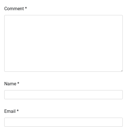
Comment
*
Name
*
Email
*