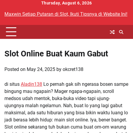
Skip
Thursday, August 6, 2026
to
Maxwin Setiap Putaran di Slot, Ikuti Tipsnya di Website Ini!
content
Slot Online Buat Kaum Gabut
Posted on
May 24, 2025
by
okcret138
di situs
Aladin138
Lo pernah gak sih ngerasa bosen sampe
bingung mau ngapain? Mager ngapa-ngapain, scroll
medsos udah mentok, buka-buka video tapi ujung-
ujungnya malah ngelamun. Nah, buat lo yang lagi gabut
maksimal, ada satu hiburan yang bisa bikin waktu luang lo
jadi berasa lebih hidup: main slot online. Iya, bener banget.
Slot online sekarang tuh bukan cuma buat om-om warung