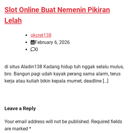
Slot Online Buat Nemenin Pikiran
Lelah
okcret138
February 6, 2026
0
di situs Aladin138 Kadang hidup tuh nggak selalu mulus,
bro. Bangun pagi udah kayak perang sama alarm, terus
kerja atau kuliah bikin kepala mumet, deadline […]
Leave a Reply
Your email address will not be published.
Required fields
are marked
*