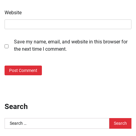
Website
Save my name, email, and website in this browser for
the next time I comment.
Search
Search
for: