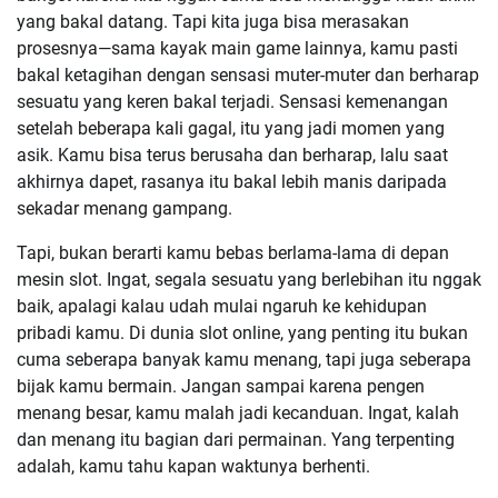
yang bakal datang. Tapi kita juga bisa merasakan
prosesnya—sama kayak main game lainnya, kamu pasti
bakal ketagihan dengan sensasi muter-muter dan berharap
sesuatu yang keren bakal terjadi. Sensasi kemenangan
setelah beberapa kali gagal, itu yang jadi momen yang
asik. Kamu bisa terus berusaha dan berharap, lalu saat
akhirnya dapet, rasanya itu bakal lebih manis daripada
sekadar menang gampang.
Tapi, bukan berarti kamu bebas berlama-lama di depan
mesin slot. Ingat, segala sesuatu yang berlebihan itu nggak
baik, apalagi kalau udah mulai ngaruh ke kehidupan
pribadi kamu. Di dunia slot online, yang penting itu bukan
cuma seberapa banyak kamu menang, tapi juga seberapa
bijak kamu bermain. Jangan sampai karena pengen
menang besar, kamu malah jadi kecanduan. Ingat, kalah
dan menang itu bagian dari permainan. Yang terpenting
adalah, kamu tahu kapan waktunya berhenti.