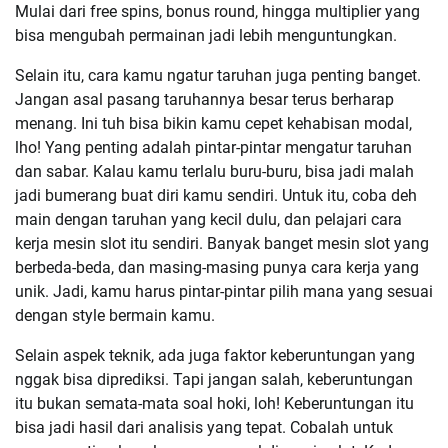
Mulai dari free spins, bonus round, hingga multiplier yang
bisa mengubah permainan jadi lebih menguntungkan.
Selain itu, cara kamu ngatur taruhan juga penting banget.
Jangan asal pasang taruhannya besar terus berharap
menang. Ini tuh bisa bikin kamu cepet kehabisan modal,
lho! Yang penting adalah pintar-pintar mengatur taruhan
dan sabar. Kalau kamu terlalu buru-buru, bisa jadi malah
jadi bumerang buat diri kamu sendiri. Untuk itu, coba deh
main dengan taruhan yang kecil dulu, dan pelajari cara
kerja mesin slot itu sendiri. Banyak banget mesin slot yang
berbeda-beda, dan masing-masing punya cara kerja yang
unik. Jadi, kamu harus pintar-pintar pilih mana yang sesuai
dengan style bermain kamu.
Selain aspek teknik, ada juga faktor keberuntungan yang
nggak bisa diprediksi. Tapi jangan salah, keberuntungan
itu bukan semata-mata soal hoki, loh! Keberuntungan itu
bisa jadi hasil dari analisis yang tepat. Cobalah untuk