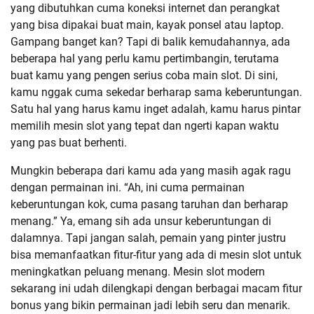
yang dibutuhkan cuma koneksi internet dan perangkat
yang bisa dipakai buat main, kayak ponsel atau laptop.
Gampang banget kan? Tapi di balik kemudahannya, ada
beberapa hal yang perlu kamu pertimbangin, terutama
buat kamu yang pengen serius coba main slot. Di sini,
kamu nggak cuma sekedar berharap sama keberuntungan.
Satu hal yang harus kamu inget adalah, kamu harus pintar
memilih mesin slot yang tepat dan ngerti kapan waktu
yang pas buat berhenti.
Mungkin beberapa dari kamu ada yang masih agak ragu
dengan permainan ini. “Ah, ini cuma permainan
keberuntungan kok, cuma pasang taruhan dan berharap
menang.” Ya, emang sih ada unsur keberuntungan di
dalamnya. Tapi jangan salah, pemain yang pinter justru
bisa memanfaatkan fitur-fitur yang ada di mesin slot untuk
meningkatkan peluang menang. Mesin slot modern
sekarang ini udah dilengkapi dengan berbagai macam fitur
bonus yang bikin permainan jadi lebih seru dan menarik.