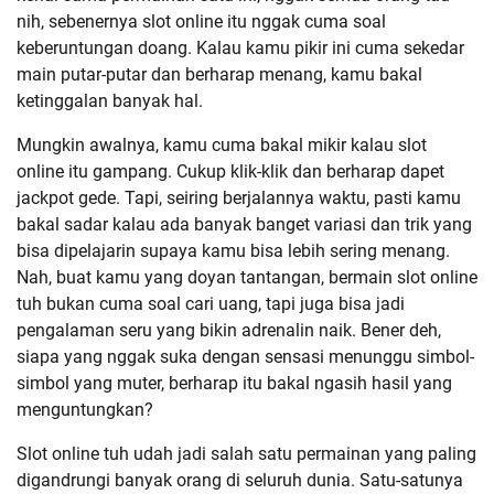
nih, sebenernya slot online itu nggak cuma soal
keberuntungan doang. Kalau kamu pikir ini cuma sekedar
main putar-putar dan berharap menang, kamu bakal
ketinggalan banyak hal.
Mungkin awalnya, kamu cuma bakal mikir kalau slot
online itu gampang. Cukup klik-klik dan berharap dapet
jackpot gede. Tapi, seiring berjalannya waktu, pasti kamu
bakal sadar kalau ada banyak banget variasi dan trik yang
bisa dipelajarin supaya kamu bisa lebih sering menang.
Nah, buat kamu yang doyan tantangan, bermain slot online
tuh bukan cuma soal cari uang, tapi juga bisa jadi
pengalaman seru yang bikin adrenalin naik. Bener deh,
siapa yang nggak suka dengan sensasi menunggu simbol-
simbol yang muter, berharap itu bakal ngasih hasil yang
menguntungkan?
Slot online tuh udah jadi salah satu permainan yang paling
digandrungi banyak orang di seluruh dunia. Satu-satunya