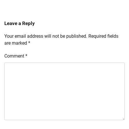
Leave a Reply
Your email address will not be published.
Required fields
are marked
*
Comment
*