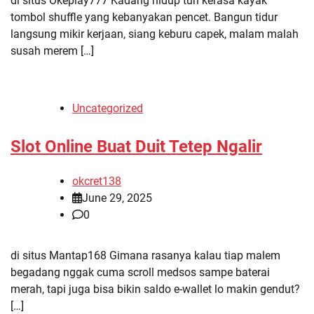
di situs Okeplay777 Kadang hidup tuh kerasa kayak
tombol shuffle yang kebanyakan pencet. Bangun tidur
langsung mikir kerjaan, siang keburu capek, malam malah
susah merem […]
Uncategorized
Slot Online Buat Duit Tetep Ngalir
okcret138
June 29, 2025
0
di situs Mantap168 Gimana rasanya kalau tiap malem
begadang nggak cuma scroll medsos sampe baterai
merah, tapi juga bisa bikin saldo e-wallet lo makin gendut?
[…]