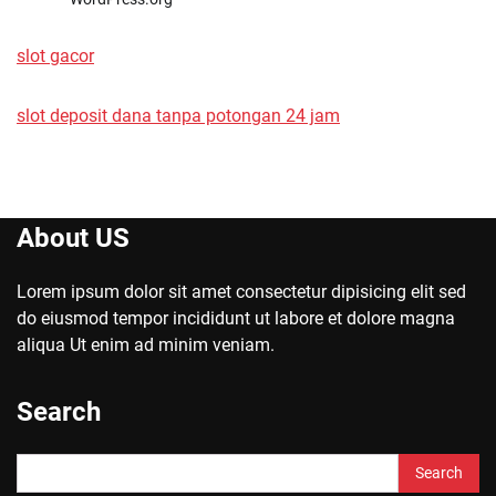
slot gacor
slot deposit dana tanpa potongan 24 jam
About US
Lorem ipsum dolor sit amet consectetur dipisicing elit sed
do eiusmod tempor incididunt ut labore et dolore magna
aliqua Ut enim ad minim veniam.
Search
Search
for: