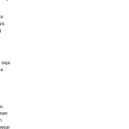
na
ya.
g
 saja
la
u.
emen
m
besar