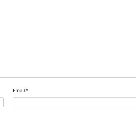
Email
*