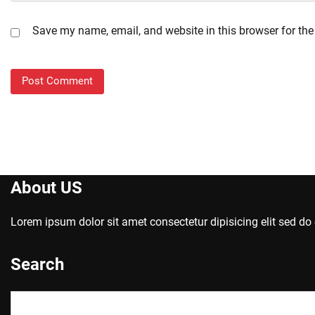
Save my name, email, and website in this browser for the
About US
Lorem ipsum dolor sit amet consectetur dipisicing elit sed d
Search
Search