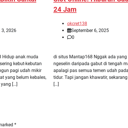
24 Jam
okcret138
 3, 2026
September 6, 2025
0
38 Hidup anak muda
di situs Mantap168 Nggak ada yang 
ering kebut-kebutan
ngeselin daripada gabut di tengah m
gun pagi udah mikir
apalagi pas semua temen udah pad
hat yang belum kebales,
tidur. Tapi jangan khawatir, sekaran
 yang […]
[…]
 marked
*