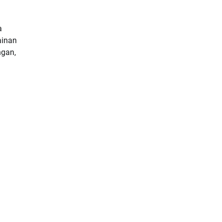
a
ainan
ngan,