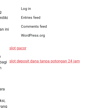
Log in
g
iliki
Entries feed
Comments feed
n ini
WordPress.org
slot gacor
a
slot deposit dana tanpa potongan 24 jam
bagi
n
ara
si,
 yang